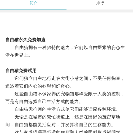
简介
排行
自由猫永久免费加速
自由猫拥有一种独特的魅力，它们以自由探索的姿态生
活在世界上。
自由猫免费试用
它们独立自主地行走在大街小巷之间，不受任何拘束，
追逐着它们内心的欲望和好奇心。
这些自由猫不像家养的宠物猫那样受限于人类的控制，
而是有自由选择自己生活方式的能力。
自由猫无拘束的生活方式使它们能够适应各种环境。
无论是在城市的繁忙街道上，还是在田野的茂密草地
间，自由猫都能灵活应对，并发挥出自己的生存能力。
这与家养猫需要舒适的住所和人类的照料形成鲜明对