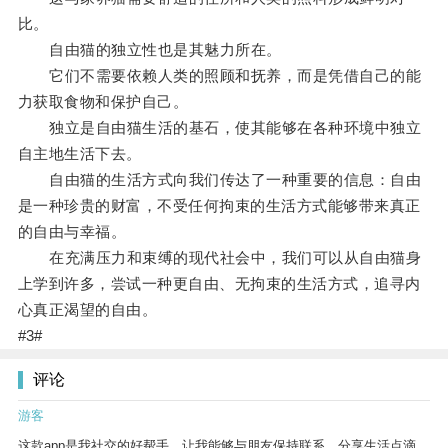
比。
自由猫的独立性也是其魅力所在。
它们不需要依赖人类的照顾和抚养，而是凭借自己的能
力获取食物和保护自己。
独立是自由猫生活的基石，使其能够在各种环境中独立
自主地生活下去。
自由猫的生活方式向我们传达了一种重要的信息：自由
是一种珍贵的财富，不受任何拘束的生活方式能够带来真正
的自由与幸福。
在充满压力和束缚的现代社会中，我们可以从自由猫身
上学到许多，尝试一种更自由、无拘束的生活方式，追寻内
心真正渴望的自由。
#3#
评论
游客
这款app是我社交的好帮手，让我能够与朋友保持联系，分享生活点滴。