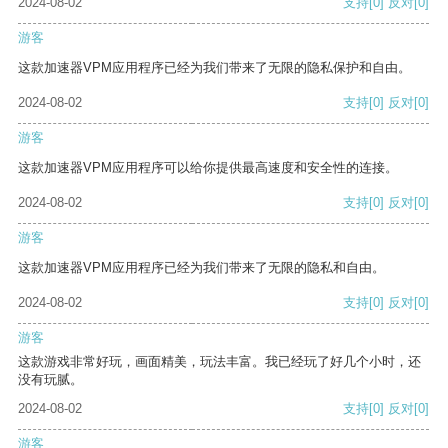
2024-08-02
支持
[0]
反对
[0]
游客
这款加速器VPM应用程序已经为我们带来了无限的隐私保护和自由。
2024-08-02
支持
[0]
反对
[0]
游客
这款加速器VPM应用程序可以给你提供最高速度和安全性的连接。
2024-08-02
支持
[0]
反对
[0]
游客
这款加速器VPM应用程序已经为我们带来了无限的隐私和自由。
2024-08-02
支持
[0]
反对
[0]
游客
这款游戏非常好玩，画面精美，玩法丰富。我已经玩了好几个小时，还
没有玩腻。
2024-08-02
支持
[0]
反对
[0]
游客