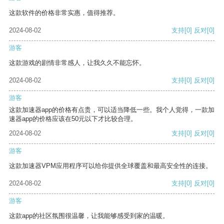
这款软件的价格非常实惠，值得推荐。
2024-08-02
支持
[0]
反对
[0]
游客
这款游戏的剧情非常感人，让我久久不能忘怀。
2024-08-02
支持
[0]
反对
[0]
游客
这款加速器app的价格有点贵，可以适当降低一些。我个人觉得，一款加
速器app的价格应该在50元以下才比较合理。
2024-08-02
支持
[0]
反对
[0]
游客
这款加速器VPM应用程序可以给你提供全球覆盖和最高安全性的连接。
2024-08-02
支持
[0]
反对
[0]
游客
这款app的社区氛围很温馨，让我能够感受到家的温暖。