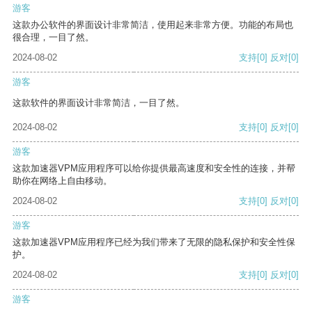
游客
这款办公软件的界面设计非常简洁，使用起来非常方便。功能的布局也
很合理，一目了然。
2024-08-02
支持
[0]
反对
[0]
游客
这款软件的界面设计非常简洁，一目了然。
2024-08-02
支持
[0]
反对
[0]
游客
这款加速器VPM应用程序可以给你提供最高速度和安全性的连接，并帮
助你在网络上自由移动。
2024-08-02
支持
[0]
反对
[0]
游客
这款加速器VPM应用程序已经为我们带来了无限的隐私保护和安全性保
护。
2024-08-02
支持
[0]
反对
[0]
游客