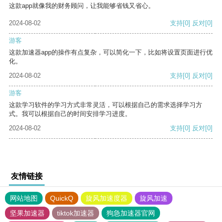
这款app就像我的财务顾问，让我能够省钱又省心。
2024-08-02
支持
[0]
反对
[0]
游客
这款加速器app的操作有点复杂，可以简化一下，比如将设置页面进行优
化。
2024-08-02
支持
[0]
反对
[0]
游客
这款学习软件的学习方式非常灵活，可以根据自己的需求选择学习方
式。我可以根据自己的时间安排学习进度。
2024-08-02
支持
[0]
反对
[0]
友情链接
网站地图
QuickQ
旋风加速度器
旋风加速
坚果加速器
tiktok加速器
狗急加速器官网