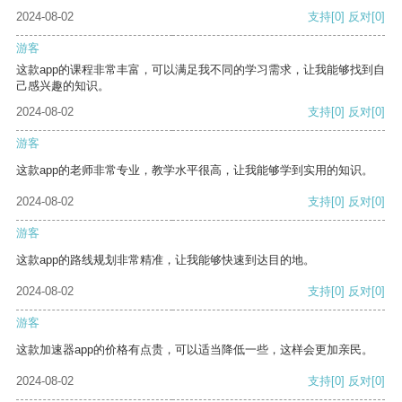
2024-08-02
支持
[0]
反对
[0]
游客
这款app的课程非常丰富，可以满足我不同的学习需求，让我能够找到自
己感兴趣的知识。
2024-08-02
支持
[0]
反对
[0]
游客
这款app的老师非常专业，教学水平很高，让我能够学到实用的知识。
2024-08-02
支持
[0]
反对
[0]
游客
这款app的路线规划非常精准，让我能够快速到达目的地。
2024-08-02
支持
[0]
反对
[0]
游客
这款加速器app的价格有点贵，可以适当降低一些，这样会更加亲民。
2024-08-02
支持
[0]
反对
[0]