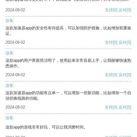
2024-08-02
支持
[0]
反对
[0]
游客
这款加速器app的安全性有待提高，可以加强防护措施，比如增加双重验
证。
2024-08-02
支持
[0]
反对
[0]
游客
这款app的用户界面简洁明了，使用起来非常容易上手，让我能够快速熟
悉操作。
2024-08-02
支持
[0]
反对
[0]
游客
这款加速器app的功能有点单一，可以增加一些新功能，比如增加一个自
动切换线路的功能。
2024-08-02
支持
[0]
反对
[0]
游客
这款app的游戏非常好玩，可以让我消磨时间。