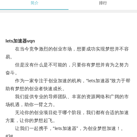
简介
排行
lets加速器vqn
在当今竞争激烈的创业市场，想要成功实现梦想并不容
易。
但是没有什么是不可能的，只要你有梦想并肯为之努力
奋斗。
作为一家专注于创业加速的机构，“lets加速器”致力于帮
助有梦想的创业者快速成长。
我们提供专业的导师团队、丰富的资源网络和广阔的市
场机遇，助你一臂之力。
无论你的创业项目处于哪个阶段，我们都有合适的加速
方案，让你的梦想起飞。
让我们一起携手，“lets加速器”，为创业梦想加速！。
#3#