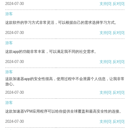
2024-07-30
支持
[0]
反对
[0]
游客
这款软件的学习方式非常灵活，可以根据自己的需求选择学习方式。
2024-07-30
支持
[0]
反对
[0]
游客
这款app的功能非常丰富，可以满足我不同的社交需求。
2024-07-30
支持
[0]
反对
[0]
游客
这款加速器app的安全性很高，使用过程中不会泄露个人信息，让我非常
放心。
2024-07-30
支持
[0]
反对
[0]
游客
这款加速器VPM应用程序可以给你提供全球覆盖和最高安全性的连接。
2024-07-30
支持
[0]
反对
[0]