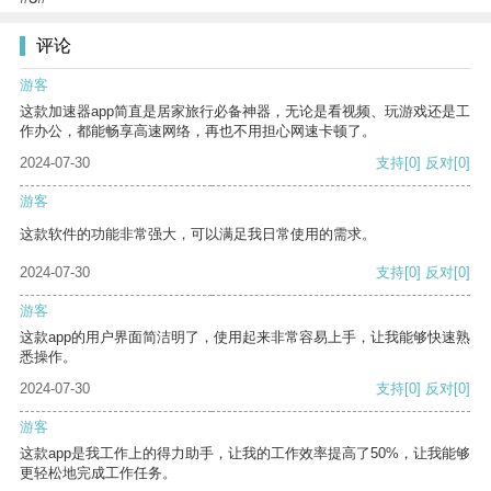
评论
游客
这款加速器app简直是居家旅行必备神器，无论是看视频、玩游戏还是工
作办公，都能畅享高速网络，再也不用担心网速卡顿了。
2024-07-30
支持
[0]
反对
[0]
游客
这款软件的功能非常强大，可以满足我日常使用的需求。
2024-07-30
支持
[0]
反对
[0]
游客
这款app的用户界面简洁明了，使用起来非常容易上手，让我能够快速熟
悉操作。
2024-07-30
支持
[0]
反对
[0]
游客
这款app是我工作上的得力助手，让我的工作效率提高了50%，让我能够
更轻松地完成工作任务。