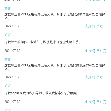
游客
这款加速器VPM应用程序已经为我们带来了无限的流畅体验和安全性保
护。
2024-07-30
支持
[0]
反对
[0]
游客
这款软件的操作非常简单，即使是小白也能快速上手。
2024-07-30
支持
[0]
反对
[0]
游客
这款加速器VPM应用程序已经为我们带来了无限的隐私保护和安全性保
护。
2024-07-30
支持
[0]
反对
[0]
游客
这款app就像我的私人导师，带领我探索知识的奥秘。
2024-07-30
支持
[0]
反对
[0]
游客