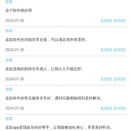
游客
这个软件很好用
2024-07-30
支持
[0]
反对
[0]
游客
这款软件的功能非常全面，可以满足我所有需求。
2024-07-30
支持
[0]
反对
[0]
游客
这款游戏的剧情非常感人，让我久久不能忘怀。
2024-07-30
支持
[0]
反对
[0]
游客
这款软件的售后服务非常好，遇到问题都能得到及时解决。
2024-07-30
支持
[0]
反对
[0]
游客
这款app是我娱乐的好帮手，让我能够放松身心，享受美好时光。