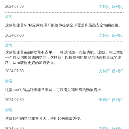
2024-07-30
支持
[0]
反对
[0]
游客
这款加速器VPM应用程序可以给你提供全球覆盖和最高安全性的连接。
2024-07-30
支持
[0]
反对
[0]
游客
这款加速器app的功能有点单一，可以增加一些新功能。比如，可以增加
一个自动切换线路的功能，这样就可以根据网络情况自动选择最优的线
路，从而获得更好的加速效果。
2024-07-30
支持
[0]
反对
[0]
游客
这款app的商品种类非常丰富，可以满足我所有的购物需求。
2024-07-30
支持
[0]
反对
[0]
游客
这款软件的功能非常强大，使用起来非常方便。
2024-07-30
支持
[0]
反对
[0]