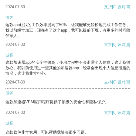
2024-07-30
支持
[0]
反对
[0]
游客
这款app让我的工作效率提高了50%，让我能够更轻松地完成工作任务。
我以前经常加班，现在有了这个app，我可以提前下班，有更多的时间陪
伴家人。
2024-07-30
支持
[0]
反对
[0]
游客
这款加速器app的安全性很高，使用过程中不会泄露个人信息，这让我很
放心。我以前使用过一些其他的加速器app，经常会出现个人信息泄露的
情况，这让我非常担心。
2024-07-30
支持
[0]
反对
[0]
游客
这款加速器VPM应用程序提供了顶级的安全性和隐私保护。
2024-07-30
支持
[0]
反对
[0]
游客
这款软件非常实用，可以帮助我解决很多问题。