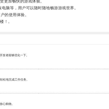
受更加畅快的游戏体验。
电脑等，用户可以随时随地畅游游戏世界。
户的使用体验。
楼！。
望开发者能够优化一下。
更轻松地完成工作任务。
够放心购物。