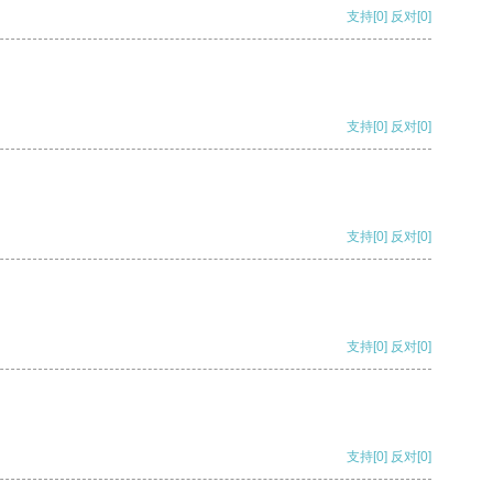
支持
[0]
反对
[0]
支持
[0]
反对
[0]
支持
[0]
反对
[0]
支持
[0]
反对
[0]
支持
[0]
反对
[0]