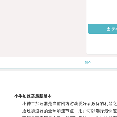
安
简介
小牛加速器最新版本
小神牛加速器是当前网络游戏爱好者必备的利器之
通过加速器的全球加速节点，用户可以选择最快速