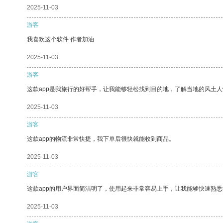
2025-11-03
游客
我喜欢这个软件 作者加油
2025-11-03
游客
这款app是我旅行的好帮手，让我能够轻松找到目的地，了解当地的风土人
2025-11-03
游客
这款app的物流非常快捷，我下单后很快就能收到商品。
2025-11-03
游客
这款app的用户界面简洁明了，使用起来非常容易上手，让我能够快速熟
2025-11-03