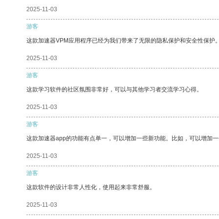
2025-11-03
游客
这款加速器VPM应用程序已经为我们带来了无限的隐私保护和安全性保护
2025-11-03
游客
这款学习软件的社区氛围非常好，可以与其他学习者交流学习心得。
2025-11-03
游客
这款加速器app的功能有点单一，可以增加一些新功能。比如，可以增加
2025-11-03
游客
这款软件的设计非常人性化，使用起来非常舒服。
2025-11-03