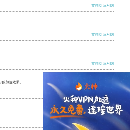
支持
[0]
反对
[0]
支持
[0]
反对
[0]
支持
[0]
反对
[0]
好的加速效果。
支持
[0]
反对
[0]
支持
[0]
反对
[0]