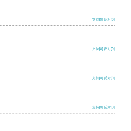
支持
[0]
反对
[0]
支持
[0]
反对
[0]
支持
[0]
反对
[0]
支持
[0]
反对
[0]