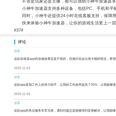
不管是玩家还是主播，都可以借助小神牛加速器享
小神牛加速器支持多种设备，包括PC、手机和平板
同时，小神牛还提供24小时在线客服支持，保障用
快来体验小神牛加速器，让你的游戏生活更上一层
#37#
评论
游客
这款加速器app的加速效果还是不错的，但偶尔也会出现卡顿的情况，希
2025-11-03
游客
这款app是我工作上的得力助手，让我的工作效率提高了50%，让我能够
2025-11-03
游客
这款app的售后服务非常完善，遇到问题总是能够得到妥善解决，让我能