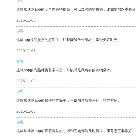
游客
这款加速器app的安全性有待提高，可以加强防护措施，比如增加双重验证
2025-11-03
游客
这款app是我娱乐的好帮手，让我能够放松身心，享受美好时光。
2025-11-03
游客
这款app的商品种类非常丰富，可以满足我所有的购物需求。
2025-11-03
游客
这款加速器app的操作非常简单，一键加速就能开启，非常方便。
2025-11-03
游客
这款加速器app的客服很贴心，遇到问题都能及时解决，服务态度非常好。