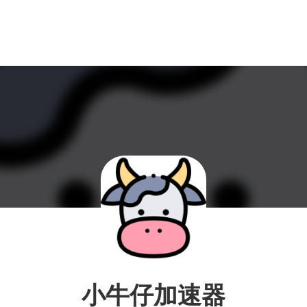
小牛仔加速器