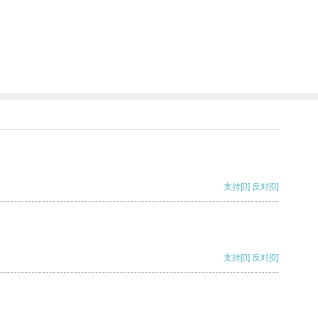
支持
[0]
反对
[0]
支持
[0]
反对
[0]