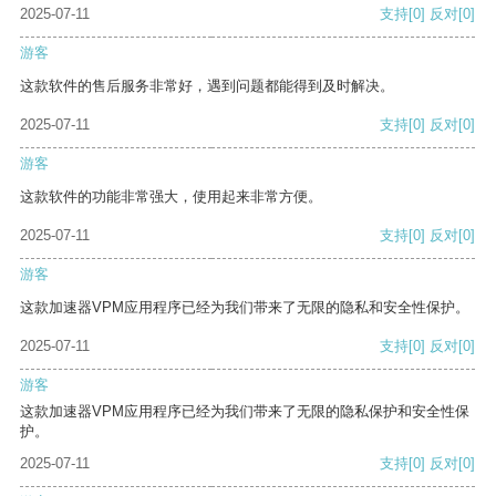
2025-07-11
支持
[0]
反对
[0]
游客
这款软件的售后服务非常好，遇到问题都能得到及时解决。
2025-07-11
支持
[0]
反对
[0]
游客
这款软件的功能非常强大，使用起来非常方便。
2025-07-11
支持
[0]
反对
[0]
游客
这款加速器VPM应用程序已经为我们带来了无限的隐私和安全性保护。
2025-07-11
支持
[0]
反对
[0]
游客
这款加速器VPM应用程序已经为我们带来了无限的隐私保护和安全性保
护。
2025-07-11
支持
[0]
反对
[0]