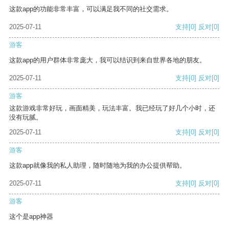
这款app的功能非常丰富，可以满足我不同的社交需求。
2025-07-11
支持
[0]
反对
[0]
游客
这款app的用户群体非常庞大，我可以结识到来自世界各地的朋友。
2025-07-11
支持
[0]
反对
[0]
游客
这款游戏非常好玩，画面精美，玩法丰富。我已经玩了好几个小时，还
没有玩腻。
2025-07-11
支持
[0]
反对
[0]
游客
这款app就像我的私人助理，随时随地为我的办公提供帮助。
2025-07-11
支持
[0]
反对
[0]
游客
这个是app神器