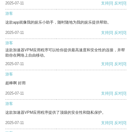
2025-07-11
支持
[0]
反对
[0]
游客
这款app就像我的娱乐小助手，随时随地为我的娱乐提供帮助。
2025-07-11
支持
[0]
反对
[0]
游客
这款加速器VPM应用程序可以给你提供最高速度和安全性的连接，并帮
助你在网络上自由移动。
2025-07-11
支持
[0]
反对
[0]
游客
超棒啊 好用
2025-07-11
支持
[0]
反对
[0]
游客
这款加速器VPM应用程序提供了顶级的安全性和隐私保护。
2025-07-11
支持
[0]
反对
[0]