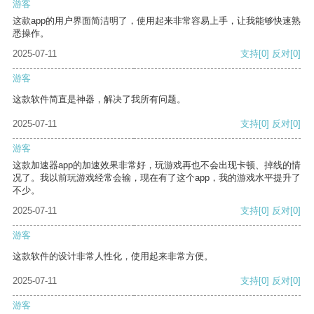
游客
这款app的用户界面简洁明了，使用起来非常容易上手，让我能够快速熟
悉操作。
2025-07-11
支持
[0]
反对
[0]
游客
这款软件简直是神器，解决了我所有问题。
2025-07-11
支持
[0]
反对
[0]
游客
这款加速器app的加速效果非常好，玩游戏再也不会出现卡顿、掉线的情
况了。我以前玩游戏经常会输，现在有了这个app，我的游戏水平提升了
不少。
2025-07-11
支持
[0]
反对
[0]
游客
这款软件的设计非常人性化，使用起来非常方便。
2025-07-11
支持
[0]
反对
[0]
游客