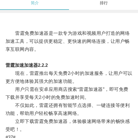
简介
排行
雷霆免费加速器是一款专为游戏和视频用户打造的网络
加速工具，可以提供更稳定、更快速的网络连接，让用户畅
享互联网内容。
雷霆加速加速器2.2.2
现在，雷霆推出每天免费2小时的加速服务，让用户可以
更方便地体验其强大的加速功能。
用户只需在安卓应用商店搜索“雷霆加速器”，即可免费
下载并享受每天2小时的免费加速时间。
不仅如此，雷霆还拥有智能节点选择、一键连接等便利
功能，帮助用户轻松畅享高速网络。
立即下载雷霆免费加速器，体验极速网络带来的畅快感
受吧！。
#37#