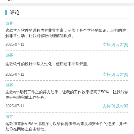
评论
游客
这款学习软件的课程内容非常丰富，涵盖了各个学科的知识。老师的讲
解非常生动，让我能够轻松理解知识点。
2025-07-11
支持
[0]
反对
[0]
游客
这款软件的设计非常人性化，使用起来非常舒服。
2025-07-11
支持
[0]
反对
[0]
游客
这款app是我工作上的得力助手，让我的工作效率提高了50%，让我能够
更轻松地完成工作任务。
2025-07-11
支持
[0]
反对
[0]
游客
这款加速器VPM应用程序可以给你提供最高速度和安全性的连接，并帮
助你在网络上自由移动。