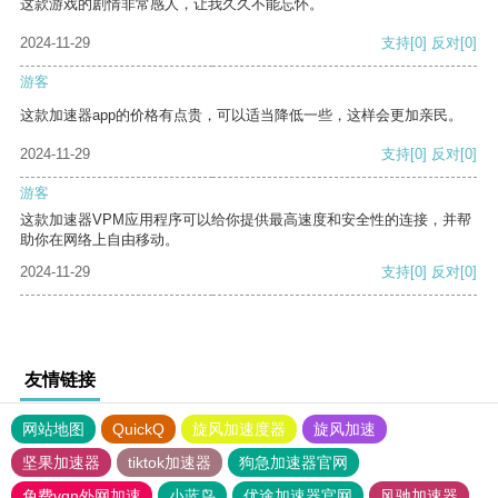
这款游戏的剧情非常感人，让我久久不能忘怀。
2024-11-29
支持
[0]
反对
[0]
游客
这款加速器app的价格有点贵，可以适当降低一些，这样会更加亲民。
2024-11-29
支持
[0]
反对
[0]
游客
这款加速器VPM应用程序可以给你提供最高速度和安全性的连接，并帮
助你在网络上自由移动。
2024-11-29
支持
[0]
反对
[0]
友情链接
网站地图
QuickQ
旋风加速度器
旋风加速
坚果加速器
tiktok加速器
狗急加速器官网
免费vqn外网加速
小蓝鸟
优途加速器官网
风驰加速器