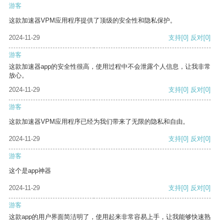
游客
这款加速器VPM应用程序提供了顶级的安全性和隐私保护。
2024-11-29
支持
[0]
反对
[0]
游客
这款加速器app的安全性很高，使用过程中不会泄露个人信息，让我非常
放心。
2024-11-29
支持
[0]
反对
[0]
游客
这款加速器VPM应用程序已经为我们带来了无限的隐私和自由。
2024-11-29
支持
[0]
反对
[0]
游客
这个是app神器
2024-11-29
支持
[0]
反对
[0]
游客
这款app的用户界面简洁明了，使用起来非常容易上手，让我能够快速熟