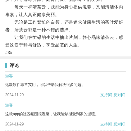
每天一杯清茶云，既能为身心提供滋养，又能清洁体内
毒素，让人真正健康美丽。
无论是工作繁忙的白领，还是追求健康生活的茶叶爱好
者，清茶云都是一种不错的选择。
让我们在忙碌的生活中抽出片刻，静心品味清茶云，感
受这份宁静与舒适，享受品茗的人生。
#3#
评论
游客
这款软件非常实用，可以帮助我解决很多问题。
2024-11-29
支持
[0]
反对
[0]
游客
这款app的社区氛围很温馨，让我能够感受到家的温暖。
2024-11-29
支持
[0]
反对
[0]