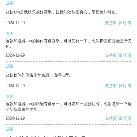
游客
这款app是我娱乐的好帮手，让我能够放松身心，享受美好时光。
2024-11-29
支持
[0]
反对
[0]
游客
这款加速器app的操作有点复杂，可以简化一下，比如将设置页面进行优
化。
2024-11-29
支持
[0]
反对
[0]
游客
这款软件的价格非常实惠，值得推荐。
2024-11-29
支持
[0]
反对
[0]
游客
这款加速器app的功能有点单一，可以增加一些新功能，比如增加一个自
动切换线路的功能。
2024-11-29
支持
[0]
反对
[0]
游客