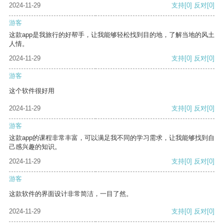
2024-11-29
支持
[0]
反对
[0]
游客
这款app是我旅行的好帮手，让我能够轻松找到目的地，了解当地的风土
人情。
2024-11-29
支持
[0]
反对
[0]
游客
这个软件很好用
2024-11-29
支持
[0]
反对
[0]
游客
这款app的课程非常丰富，可以满足我不同的学习需求，让我能够找到自
己感兴趣的知识。
2024-11-29
支持
[0]
反对
[0]
游客
这款软件的界面设计非常简洁，一目了然。
2024-11-29
支持
[0]
反对
[0]