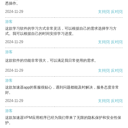
悉操作。
2024-11-29
支持
[0]
反对
[0]
游客
这款学习软件的学习方式非常灵活，可以根据自己的需求选择学习方
式。我可以根据自己的时间安排学习进度。
2024-11-29
支持
[0]
反对
[0]
游客
这款软件的功能非常强大，可以满足我日常使用的需求。
2024-11-29
支持
[0]
反对
[0]
游客
这款加速器app的客服很贴心，遇到问题都能及时解决，服务态度非常
好。
2024-11-29
支持
[0]
反对
[0]
游客
这款加速器VPM应用程序已经为我们带来了无限的隐私保护和安全性保
护。