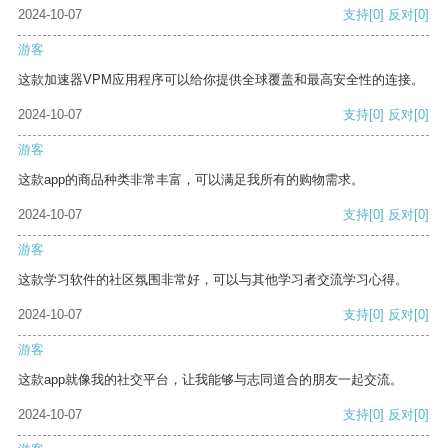
2024-10-07
支持
[0]
反对
[0]
游客
这款加速器VPM应用程序可以给你提供全球覆盖和最高安全性的连接。
2024-10-07
支持
[0]
反对
[0]
游客
这款app的商品种类非常丰富，可以满足我所有的购物需求。
2024-10-07
支持
[0]
反对
[0]
游客
这款学习软件的社区氛围非常好，可以与其他学习者交流学习心得。
2024-10-07
支持
[0]
反对
[0]
游客
这款app就像我的社交平台，让我能够与志同道合的朋友一起交流。
2024-10-07
支持
[0]
反对
[0]