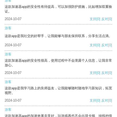
游客
这款加速器app的安全性有待提高，可以加强防护措施，比如增加双重验
证。
2024-10-07
支持
[0]
反对
[0]
游客
这款app是我社交的好帮手，让我能够与朋友保持联系，分享生活点滴。
2024-10-07
支持
[0]
反对
[0]
游客
这款加速器app的安全性很高，使用过程中不会泄露个人信息，让我非常
放心。
2024-10-07
支持
[0]
反对
[0]
游客
这款app是我学习路上的良师益友，让我能够随时随地学习新知识，拓宽
视野。
2024-10-07
支持
[0]
反对
[0]
游客
这款加速器app的加速效果非常好，玩游戏再也不会出现卡顿、掉线的情