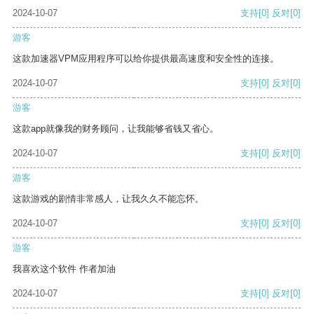
2024-10-07
支持
[0]
反对
[0]
游客
这款加速器VPM应用程序可以给你提供最高速度和安全性的连接。
2024-10-07
支持
[0]
反对
[0]
游客
这款app就像我的财务顾问，让我能够省钱又省心。
2024-10-07
支持
[0]
反对
[0]
游客
这款游戏的剧情非常感人，让我久久不能忘怀。
2024-10-07
支持
[0]
反对
[0]
游客
我喜欢这个软件 作者加油
2024-10-07
支持
[0]
反对
[0]