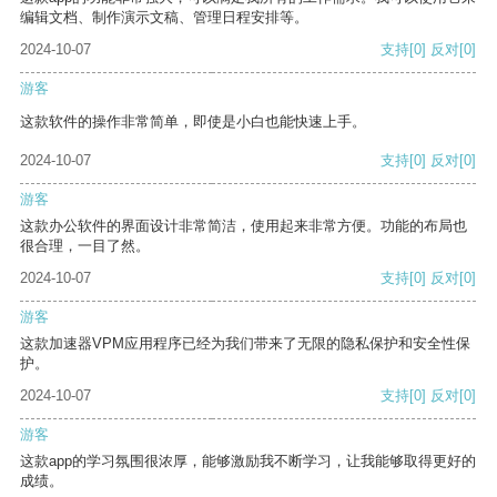
编辑文档、制作演示文稿、管理日程安排等。
2024-10-07
支持
[0]
反对
[0]
游客
这款软件的操作非常简单，即使是小白也能快速上手。
2024-10-07
支持
[0]
反对
[0]
游客
这款办公软件的界面设计非常简洁，使用起来非常方便。功能的布局也
很合理，一目了然。
2024-10-07
支持
[0]
反对
[0]
游客
这款加速器VPM应用程序已经为我们带来了无限的隐私保护和安全性保
护。
2024-10-07
支持
[0]
反对
[0]
游客
这款app的学习氛围很浓厚，能够激励我不断学习，让我能够取得更好的
成绩。