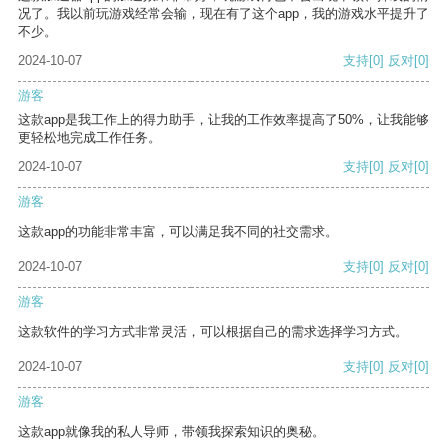
况了。我以前玩游戏经常会输，现在有了这个app，我的游戏水平提升了
不少。
2024-10-07
支持
[0]
反对
[0]
游客
这款app是我工作上的得力助手，让我的工作效率提高了50%，让我能够
更轻松地完成工作任务。
2024-10-07
支持
[0]
反对
[0]
游客
这款app的功能非常丰富，可以满足我不同的社交需求。
2024-10-07
支持
[0]
反对
[0]
游客
这款软件的学习方式非常灵活，可以根据自己的需求选择学习方式。
2024-10-07
支持
[0]
反对
[0]
游客
这款app就像我的私人导师，带领我探索知识的奥秘。