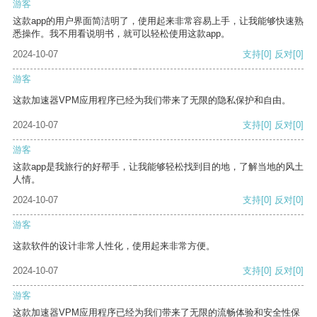
游客
这款app的用户界面简洁明了，使用起来非常容易上手，让我能够快速熟
悉操作。我不用看说明书，就可以轻松使用这款app。
2024-10-07
支持
[0]
反对
[0]
游客
这款加速器VPM应用程序已经为我们带来了无限的隐私保护和自由。
2024-10-07
支持
[0]
反对
[0]
游客
这款app是我旅行的好帮手，让我能够轻松找到目的地，了解当地的风土
人情。
2024-10-07
支持
[0]
反对
[0]
游客
这款软件的设计非常人性化，使用起来非常方便。
2024-10-07
支持
[0]
反对
[0]
游客
这款加速器VPM应用程序已经为我们带来了无限的流畅体验和安全性保