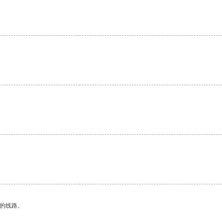
区的线路。