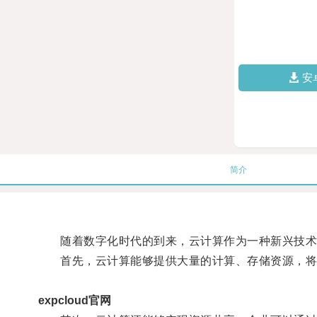
安
简介
随着数字化时代的到来，云计算作为一种新兴技术
首先，云计算能够提供大量的计算、存储资源，将企
expcloud官网