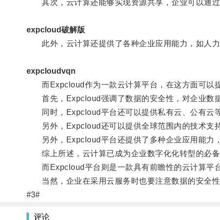
其次，云计算还能够实现资源共享，企业可以通过
expcloud破解版
此外，云计算还提供了各种企业应用能力，如人力资
expcloudvqn
而Expcloud作为一款云计算平台，在这方面可以
首先，Expcloud强调了数据的安全性，对企业
同时，Expcloud平台还可以提供私有云、公有
另外，Expcloud还可以提供全球范围内的技术
另外，Expcloud平台还提供了多种企业应用能
综上所述，云计算已成为企业数字化化转型的必备
而Expcloud平台则是一款具有前瞻性的云计算
当然，企业在采用云服务时也要注意数据的安全性，
#3#
评论