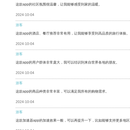
这款app的社区氛围很温馨，让我能够感受到家的温暖。
2024-10-04
游客
这款app的酒店、餐厅推荐非常有用，让我能够享受到高品质的旅行体验。
2024-10-04
游客
这款app的用户群体非常庞大，我可以结识到来自世界各地的朋友。
2024-10-04
游客
这款app的商品种类非常丰富，可以满足我所有的购物需求。
2024-10-04
游客
这款加速器app的加速效果一般，可以再提升一下，比如能够支持更多地