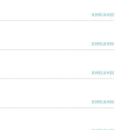
支持
[0]
反对
[0]
支持
[0]
反对
[0]
支持
[0]
反对
[0]
支持
[0]
反对
[0]