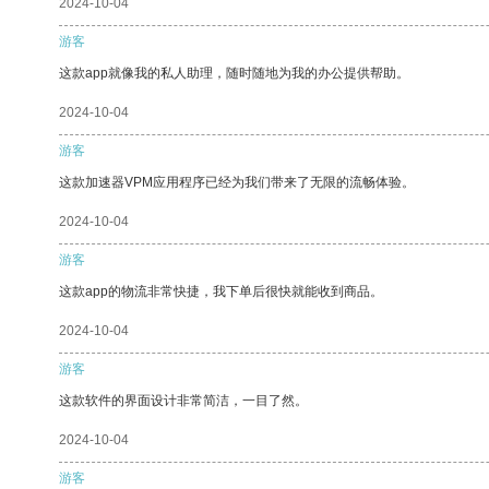
2024-10-04
游客
这款app就像我的私人助理，随时随地为我的办公提供帮助。
2024-10-04
游客
这款加速器VPM应用程序已经为我们带来了无限的流畅体验。
2024-10-04
游客
这款app的物流非常快捷，我下单后很快就能收到商品。
2024-10-04
游客
这款软件的界面设计非常简洁，一目了然。
2024-10-04
游客