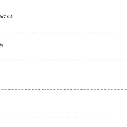
中游刃有余。
情。