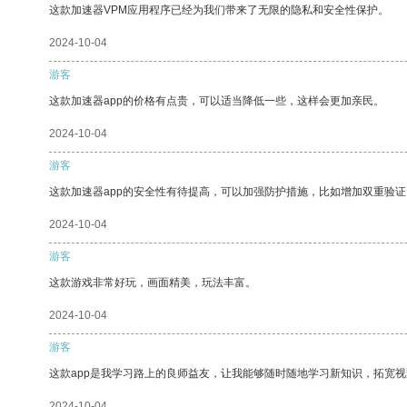
这款加速器VPM应用程序已经为我们带来了无限的隐私和安全性保护。
2024-10-04
游客
这款加速器app的价格有点贵，可以适当降低一些，这样会更加亲民。
2024-10-04
游客
这款加速器app的安全性有待提高，可以加强防护措施，比如增加双重验证
2024-10-04
游客
这款游戏非常好玩，画面精美，玩法丰富。
2024-10-04
游客
这款app是我学习路上的良师益友，让我能够随时随地学习新知识，拓宽视
2024-10-04