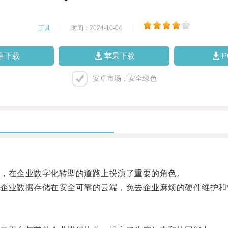
工具
|
时间：2024-10-04
|
卓下载
苹果下载
安卓市场，安全绿色
，在企业数字化转型的道路上扮演了重要的角色。
业数据存储在安全可靠的云端，免去企业麻烦的硬件维护和