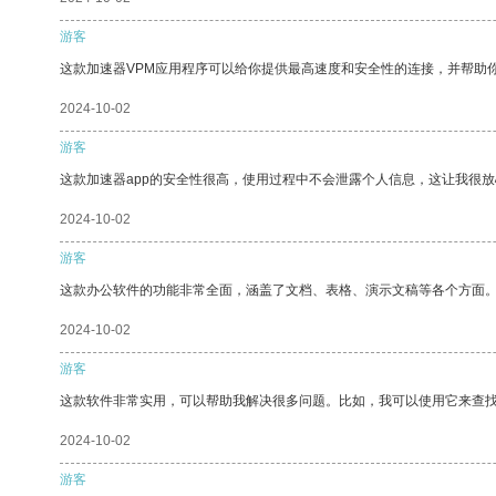
游客
这款加速器VPM应用程序可以给你提供最高速度和安全性的连接，并帮助
2024-10-02
游客
这款加速器app的安全性很高，使用过程中不会泄露个人信息，这让我很
2024-10-02
游客
这款办公软件的功能非常全面，涵盖了文档、表格、演示文稿等各个方面
2024-10-02
游客
这款软件非常实用，可以帮助我解决很多问题。比如，我可以使用它来查
2024-10-02
游客