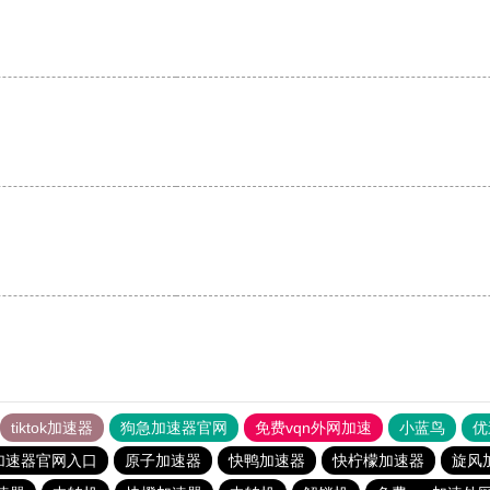
tiktok加速器
狗急加速器官网
免费vqn外网加速
小蓝鸟
优
加速器官网入口
原子加速器
快鸭加速器
快柠檬加速器
旋风