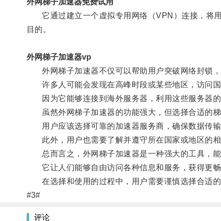
外网梯子加速器免费试用
它通过建立一个虚拟专用网络（VPN）连接，将用
目的。
外网梯子加速器vp
外网梯子加速器不仅可以帮助用户突破网络封锁，
许多人可能会发现在高峰时段或某些地区，访问国
因为它能够连接到海外服务器，利用这些服务器的高
虽然外网梯子加速器的功能强大，但选择合适的梯
用户应该选择可靠的加速器服务商，确保数据传输
此外，用户也需要了解并遵守所在国家或地区的相关
总而言之，外网梯子加速器是一种强大的工具，能
它让人们能够自由访问各种信息和服务，获得更畅
在选择和使用的过程中，用户需要谨慎选择合适的加
#3#
评论