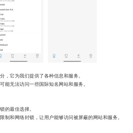
分，它为我们提供了各种信息和服务。
可能无法访问一些国际知名网站和服务。
锁的最佳选择。
限制和网络封锁，让用户能够访问被屏蔽的网站和服务。