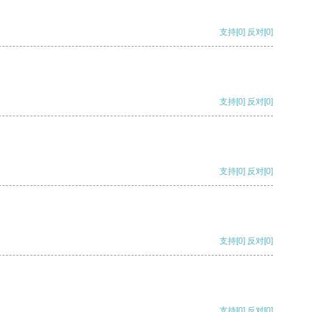
支持
[0]
反对
[0]
支持
[0]
反对
[0]
支持
[0]
反对
[0]
支持
[0]
反对
[0]
支持
[0]
反对
[0]