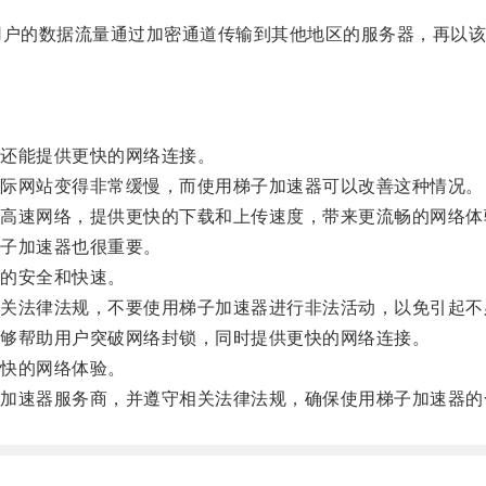
户的数据流量通过加密通道传输到其他地区的服务器，再以该服
还能提供更快的网络连接。
际网站变得非常缓慢，而使用梯子加速器可以改善这种情况。
速网络，提供更快的下载和上传速度，带来更流畅的网络体
子加速器也很重要。
的安全和快速。
法律法规，不要使用梯子加速器进行非法活动，以免引起不
够帮助用户突破网络封锁，同时提供更快的网络连接。
快的网络体验。
速器服务商，并遵守相关法律法规，确保使用梯子加速器的