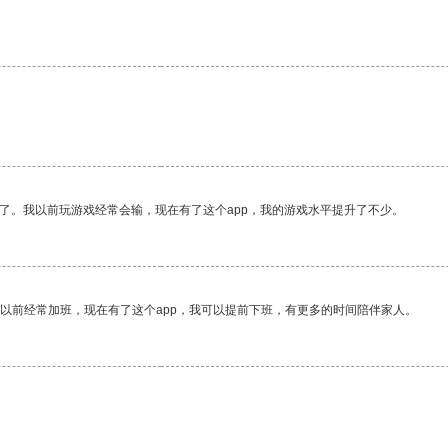
了。我以前玩游戏经常会输，现在有了这个app，我的游戏水平提升了不少。
我以前经常加班，现在有了这个app，我可以提前下班，有更多的时间陪伴家人。