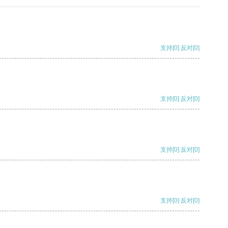
支持
[0]
反对
[0]
支持
[0]
反对
[0]
支持
[0]
反对
[0]
支持
[0]
反对
[0]