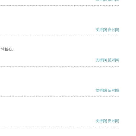
支持
[0]
反对
[0]
非常担心。
支持
[0]
反对
[0]
支持
[0]
反对
[0]
支持
[0]
反对
[0]