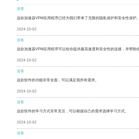
游客
这款加速器VPM应用程序已经为我们带来了无限的隐私保护和安全性保护
2024-10-02
游客
这款加速器VPM应用程序可以给你提供最高速度和安全性的连接，并帮助
2024-10-02
游客
这款软件的功能非常全面，可以满足我所有需求。
2024-10-02
游客
这款软件的学习方式非常灵活，可以根据自己的需求选择学习方式。
2024-10-02
游客