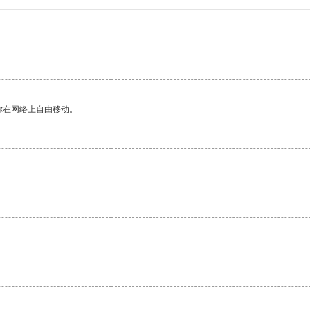
。
你在网络上自由移动。