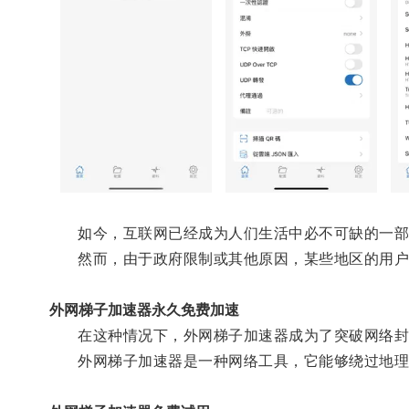
如今，互联网已经成为人们生活中必不可缺的一部
然而，由于政府限制或其他原因，某些地区的用户
外网梯子加速器永久免费加速
在这种情况下，外网梯子加速器成为了突破网络封
外网梯子加速器是一种网络工具，它能够绕过地理