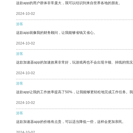
这款app的用户群体非常庞大，我可以结识到来自世界各地的朋友。
2024-10-02
游客
这款app就像我的财务顾问，让我能够省钱又省心。
2024-10-02
游客
这款加速器app的加速效果非常好，玩游戏再也不会出现卡顿、掉线的情况
2024-10-02
游客
这款app让我的工作效率提高了50%，让我能够更轻松地完成工作任务。
2024-10-02
游客
这款加速器app的价格有点贵，可以适当降低一些，这样会更加亲民。
2024-10-02