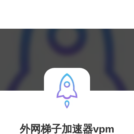
外网梯子加速器vpm