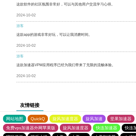
这款软件的社区氛围非常好，可以与其他用户交流学习心得。
2024-10-02
游客
这款app的游戏非常好玩，可以让我消磨时间。
2024-10-02
游客
这款加速器VPM应用程序已经为我们带来了无限的流畅体验。
2024-10-02
友情链接
网站地图
QuickQ
旋风加速度器
旋风加速
坚果加速器
免费vps加速器外网苹果版
旋风加速度器
快连加速器
快连