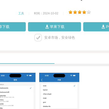
工具
|
时间：2024-10-02
|
卓下载
苹果下载
安卓市场，安全绿色