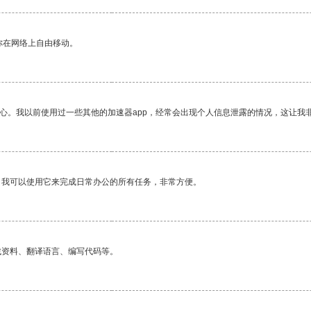
你在网络上自由移动。
放心。我以前使用过一些其他的加速器app，经常会出现个人信息泄露的情况，这让我
。我可以使用它来完成日常办公的所有任务，非常方便。
找资料、翻译语言、编写代码等。