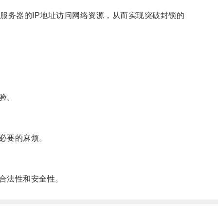
务器的IP地址访问网络资源，从而实现突破封锁的
验。
必要的麻烦。
合法性和安全性。