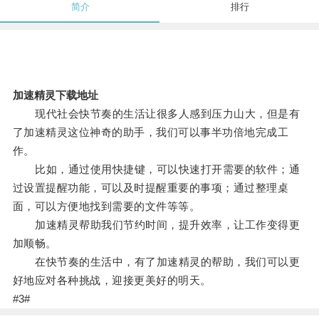
简介
排行
加速精灵下载地址
现代社会快节奏的生活让很多人感到压力山大，但是有
了加速精灵这位神奇的助手，我们可以事半功倍地完成工
作。
比如，通过使用快捷键，可以快速打开需要的软件；通
过设置提醒功能，可以及时提醒重要的事项；通过整理桌
面，可以方便地找到需要的文件等等。
加速精灵帮助我们节约时间，提升效率，让工作变得更
加顺畅。
在快节奏的生活中，有了加速精灵的帮助，我们可以更
好地应对各种挑战，迎接更美好的明天。
#3#