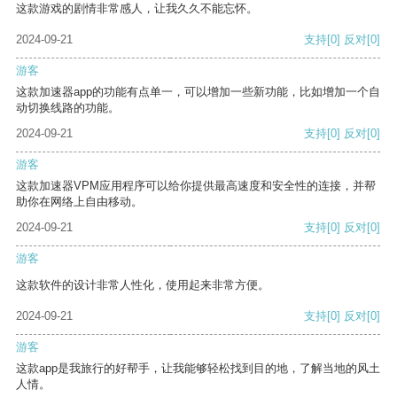
这款游戏的剧情非常感人，让我久久不能忘怀。
2024-09-21
支持
[0]
反对
[0]
游客
这款加速器app的功能有点单一，可以增加一些新功能，比如增加一个自
动切换线路的功能。
2024-09-21
支持
[0]
反对
[0]
游客
这款加速器VPM应用程序可以给你提供最高速度和安全性的连接，并帮
助你在网络上自由移动。
2024-09-21
支持
[0]
反对
[0]
游客
这款软件的设计非常人性化，使用起来非常方便。
2024-09-21
支持
[0]
反对
[0]
游客
这款app是我旅行的好帮手，让我能够轻松找到目的地，了解当地的风土
人情。