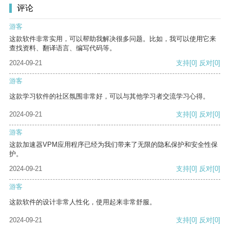
评论
游客
这款软件非常实用，可以帮助我解决很多问题。比如，我可以使用它来
查找资料、翻译语言、编写代码等。
2024-09-21
支持
[0]
反对
[0]
游客
这款学习软件的社区氛围非常好，可以与其他学习者交流学习心得。
2024-09-21
支持
[0]
反对
[0]
游客
这款加速器VPM应用程序已经为我们带来了无限的隐私保护和安全性保
护。
2024-09-21
支持
[0]
反对
[0]
游客
这款软件的设计非常人性化，使用起来非常舒服。
2024-09-21
支持
[0]
反对
[0]