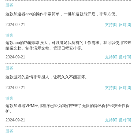
游客
这款加速器app的操作非常简单，一键加速就能开启，非常方便。
2024-09-21
支持
[0]
反对
[0]
游客
这款app的功能非常强大，可以满足我所有的工作需求。我可以使用它来
编辑文档、制作演示文稿、管理日程安排等。
2024-09-21
支持
[0]
反对
[0]
游客
这款游戏的剧情非常感人，让我久久不能忘怀。
2024-09-21
支持
[0]
反对
[0]
游客
这款加速器VPM应用程序已经为我们带来了无限的隐私保护和安全性保
护。
2024-09-21
支持
[0]
反对
[0]
游客