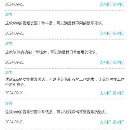
2024-09-21
支持
[0]
反对
[0]
游客
这款app的视频资源非常丰富，可以满足我不同的娱乐需求。
2024-09-21
支持
[0]
反对
[0]
游客
这款软件的功能非常强大，可以满足我日常使用的需求。
2024-09-21
支持
[0]
反对
[0]
游客
这款app的功能非常强大，可以满足我所有的工作需求，让我能够在工作
中游刃有余。
2024-09-21
支持
[0]
反对
[0]
游客
这款app的音乐资源非常优质，可以让我尽情享受音乐的魅力。
2024-09-21
支持
[0]
反对
[0]