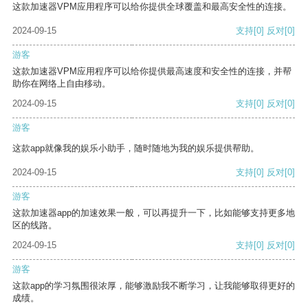
这款加速器VPM应用程序可以给你提供全球覆盖和最高安全性的连接。
2024-09-15
支持
[0]
反对
[0]
游客
这款加速器VPM应用程序可以给你提供最高速度和安全性的连接，并帮
助你在网络上自由移动。
2024-09-15
支持
[0]
反对
[0]
游客
这款app就像我的娱乐小助手，随时随地为我的娱乐提供帮助。
2024-09-15
支持
[0]
反对
[0]
游客
这款加速器app的加速效果一般，可以再提升一下，比如能够支持更多地
区的线路。
2024-09-15
支持
[0]
反对
[0]
游客
这款app的学习氛围很浓厚，能够激励我不断学习，让我能够取得更好的
成绩。