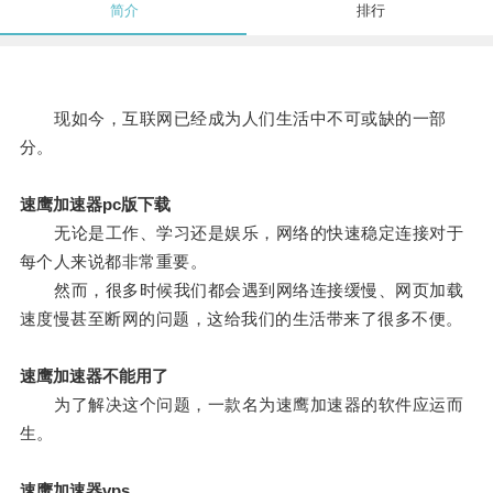
简介
排行
现如今，互联网已经成为人们生活中不可或缺的一部
分。
速鹰加速器pc版下载
无论是工作、学习还是娱乐，网络的快速稳定连接对于
每个人来说都非常重要。
然而，很多时候我们都会遇到网络连接缓慢、网页加载
速度慢甚至断网的问题，这给我们的生活带来了很多不便。
速鹰加速器不能用了
为了解决这个问题，一款名为速鹰加速器的软件应运而
生。
速鹰加速器vps