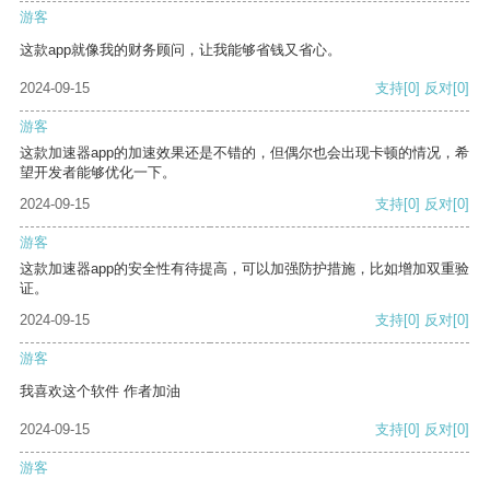
游客
这款app就像我的财务顾问，让我能够省钱又省心。
2024-09-15
支持
[0]
反对
[0]
游客
这款加速器app的加速效果还是不错的，但偶尔也会出现卡顿的情况，希
望开发者能够优化一下。
2024-09-15
支持
[0]
反对
[0]
游客
这款加速器app的安全性有待提高，可以加强防护措施，比如增加双重验
证。
2024-09-15
支持
[0]
反对
[0]
游客
我喜欢这个软件 作者加油
2024-09-15
支持
[0]
反对
[0]
游客