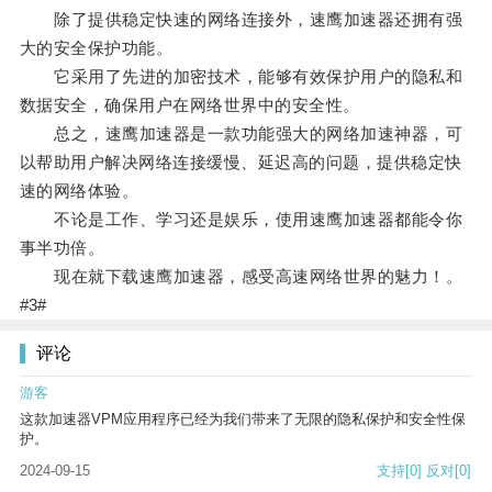
除了提供稳定快速的网络连接外，速鹰加速器还拥有强
大的安全保护功能。
它采用了先进的加密技术，能够有效保护用户的隐私和
数据安全，确保用户在网络世界中的安全性。
总之，速鹰加速器是一款功能强大的网络加速神器，可
以帮助用户解决网络连接缓慢、延迟高的问题，提供稳定快
速的网络体验。
不论是工作、学习还是娱乐，使用速鹰加速器都能令你
事半功倍。
现在就下载速鹰加速器，感受高速网络世界的魅力！。
#3#
评论
游客
这款加速器VPM应用程序已经为我们带来了无限的隐私保护和安全性保
护。
2024-09-15
支持
[0]
反对
[0]