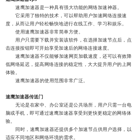
速鹰加速器是一种具有强大功能的网络加速神器。
它采用了独特的技术，可以帮助用户加速网络连接速
度，从而让用户轻松畅快地进行在线工作、学习和娱乐。
使用速鹰加速器非常简单方便。
用户只需要下载并安装该软件，在选择加速节点后，点
击连接按钮即可开始享受加速后的网络连接速度。
速鹰加速器不仅能够加速网页加载速度，还可以有效降
低网络延迟，提高网络连接的稳定性，大大提升用户的上网
体验。
速鹰加速器的使用范围非常广泛。
速鹰加速器传送门
无论是在家中、办公室还是公共场所，用户只需一台电
脑或手机，即可通过速鹰加速器享受到更快更稳定的网络体
验。
同时，速鹰加速器还提供多个加速节点供用户选择，以
适应不同地区和网络环境的需求。