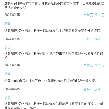
这款app的课程非常丰富，可以满足我不同的学习需求，让我能够找到自
己感兴趣的知识。
2024-09-15
支持
[0]
反对
[0]
游客
这款加速器VPM应用程序可以给你提供全球覆盖和最高安全性的连接。
2024-09-15
支持
[0]
反对
[0]
游客
这款加速器VPM应用程序已经为我们带来了无限的流畅体验和安全性保
护。
2024-09-15
支持
[0]
反对
[0]
游客
这款app就像我的社交平台，让我能够与志同道合的朋友一起交流。
2024-09-15
支持
[0]
反对
[0]
游客
这款加速器VPM应用程序可以给你提供最高速度和安全性的连接，并帮
助你在网络上自由移动。