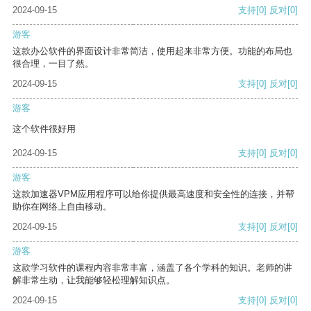
2024-09-15
支持
[0]
反对
[0]
游客
这款办公软件的界面设计非常简洁，使用起来非常方便。功能的布局也
很合理，一目了然。
2024-09-15
支持
[0]
反对
[0]
游客
这个软件很好用
2024-09-15
支持
[0]
反对
[0]
游客
这款加速器VPM应用程序可以给你提供最高速度和安全性的连接，并帮
助你在网络上自由移动。
2024-09-15
支持
[0]
反对
[0]
游客
这款学习软件的课程内容非常丰富，涵盖了各个学科的知识。老师的讲
解非常生动，让我能够轻松理解知识点。
2024-09-15
支持
[0]
反对
[0]