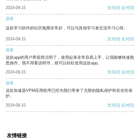
2024-09-15
支持
[0]
反对
[0]
游客
这款学习软件的社区氛围非常好，可以与其他学习者交流学习心得。
2024-09-15
支持
[0]
反对
[0]
游客
这款app的用户界面简洁明了，使用起来非常容易上手，让我能够快速熟
悉操作。我不用看说明书，就可以轻松使用这款app。
2024-09-15
支持
[0]
反对
[0]
游客
这款加速器VPM应用程序已经为我们带来了无限的隐私保护和安全性保
护。
2024-09-15
支持
[0]
反对
[0]
友情链接