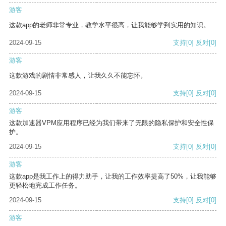
游客
这款app的老师非常专业，教学水平很高，让我能够学到实用的知识。
2024-09-15
支持
[0]
反对
[0]
游客
这款游戏的剧情非常感人，让我久久不能忘怀。
2024-09-15
支持
[0]
反对
[0]
游客
这款加速器VPM应用程序已经为我们带来了无限的隐私保护和安全性保
护。
2024-09-15
支持
[0]
反对
[0]
游客
这款app是我工作上的得力助手，让我的工作效率提高了50%，让我能够
更轻松地完成工作任务。
2024-09-15
支持
[0]
反对
[0]
游客