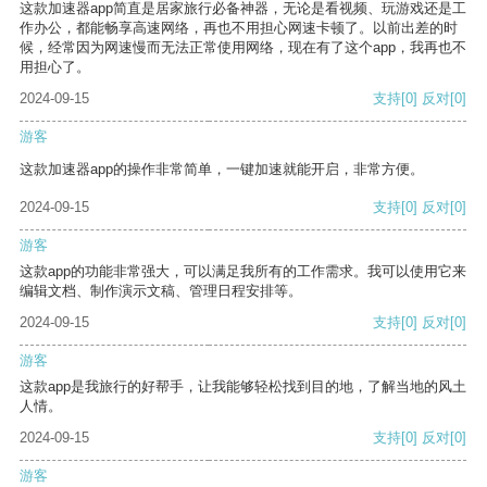
这款加速器app简直是居家旅行必备神器，无论是看视频、玩游戏还是工
作办公，都能畅享高速网络，再也不用担心网速卡顿了。以前出差的时
候，经常因为网速慢而无法正常使用网络，现在有了这个app，我再也不
用担心了。
2024-09-15
支持
[0]
反对
[0]
游客
这款加速器app的操作非常简单，一键加速就能开启，非常方便。
2024-09-15
支持
[0]
反对
[0]
游客
这款app的功能非常强大，可以满足我所有的工作需求。我可以使用它来
编辑文档、制作演示文稿、管理日程安排等。
2024-09-15
支持
[0]
反对
[0]
游客
这款app是我旅行的好帮手，让我能够轻松找到目的地，了解当地的风土
人情。
2024-09-15
支持
[0]
反对
[0]
游客