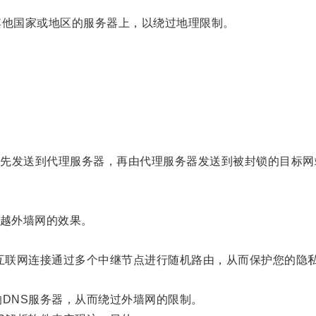
他国家或地区的服务器上，以绕过地理限制。
。
发送到代理服务器，再由代理服务器发送到被封锁的目标网
越外墙网的效果。
互联网连接通过多个中继节点进行随机路由，从而保护您的隐
DNS服务器，从而绕过外墙网的限制。