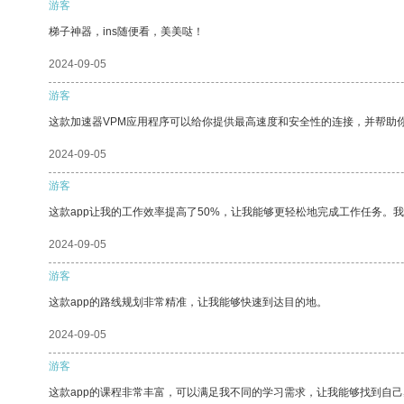
游客
梯子神器，ins随便看，美美哒！
2024-09-05
游客
这款加速器VPM应用程序可以给你提供最高速度和安全性的连接，并帮助
2024-09-05
游客
这款app让我的工作效率提高了50%，让我能够更轻松地完成工作任务。
2024-09-05
游客
这款app的路线规划非常精准，让我能够快速到达目的地。
2024-09-05
游客
这款app的课程非常丰富，可以满足我不同的学习需求，让我能够找到自