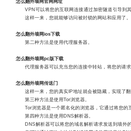
怎么翻外墙网官网网址
VPN可以将您的互联网连接通过加密隧道引导到其
这样一来，您就能够访问被封锁的网站和应用了
怎么翻外墙网ios下载
第二种方法是使用代理服务器。
怎么翻外墙网pc版下载
代理服务器可以充当您的连接中转站，将您的请求先
怎么翻外墙网传送门
这样一来，您的真实IP地址就会被隐藏，实现了翻
第三种方法是使用Tor浏览器。
Tor浏览器是一个匿名化的浏览器，它通过将您的
第四种方法是使用DNS解析器。
DNS解析器可以将您的域名解析请求发送到墙外的