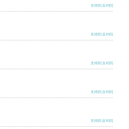
支持
[0]
反对
[0]
支持
[0]
反对
[0]
支持
[0]
反对
[0]
支持
[0]
反对
[0]
支持
[0]
反对
[0]