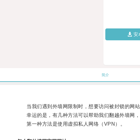
安
简介
当我们遇到外墙网限制时，想要访问被封锁的网站
幸运的是，有几种方法可以帮助我们翻越外墙网，
第一种方法是使用虚拟私人网络（VPN）。