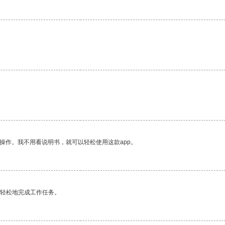
操作。我不用看说明书，就可以轻松使用这款app。
更轻松地完成工作任务。