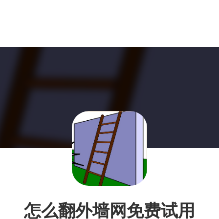
怎么翻外墙网免费试用