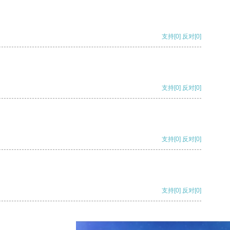
支持
[0]
反对
[0]
支持
[0]
反对
[0]
支持
[0]
反对
[0]
支持
[0]
反对
[0]