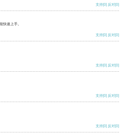
支持
[0]
反对
[0]
能快速上手。
支持
[0]
反对
[0]
支持
[0]
反对
[0]
支持
[0]
反对
[0]
支持
[0]
反对
[0]