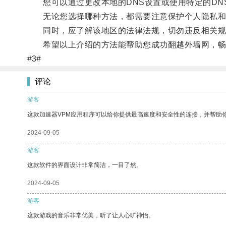
您可以通过更改本地的DNS设置或使用特定的DN
无论您选择哪种方法，都需要注意保护个人隐私和
同时，应了解该地区的法律法规，切勿违反相关规
希望以上介绍的方法能帮助您成功翻越外墙网，畅
#3#
评论
游客
这款加速器VPM应用程序可以给你提供最高速度和安全性的连接，并帮助
2024-09-05
游客
这款软件的界面设计非常简洁，一目了然。
2024-09-05
游客
这款游戏的音乐非常优美，听了让人心旷神怡。