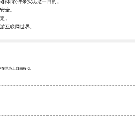
S解析软件来实现这一目的。
安全。
定。
游互联网世界。
你在网络上自由移动。