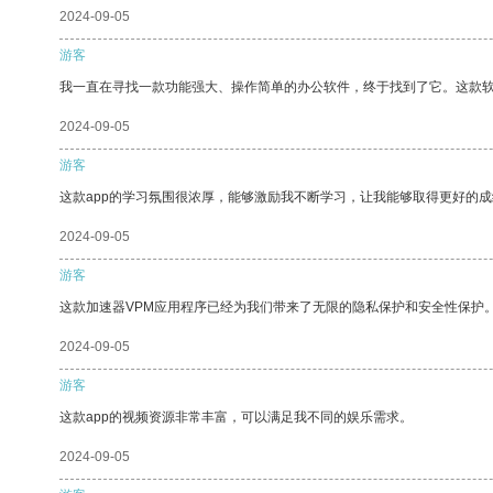
2024-09-05
游客
我一直在寻找一款功能强大、操作简单的办公软件，终于找到了它。这款
2024-09-05
游客
这款app的学习氛围很浓厚，能够激励我不断学习，让我能够取得更好的成
2024-09-05
游客
这款加速器VPM应用程序已经为我们带来了无限的隐私保护和安全性保护
2024-09-05
游客
这款app的视频资源非常丰富，可以满足我不同的娱乐需求。
2024-09-05