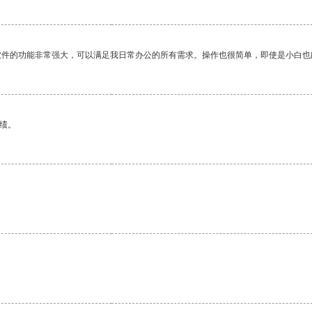
软件的功能非常强大，可以满足我日常办公的所有需求。操作也很简单，即使是小白也
绩。
。