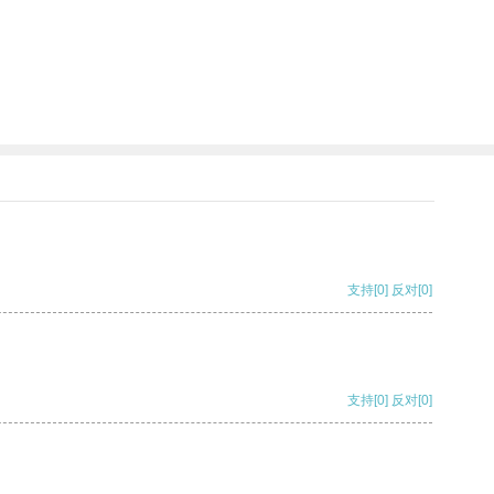
支持
[0]
反对
[0]
支持
[0]
反对
[0]