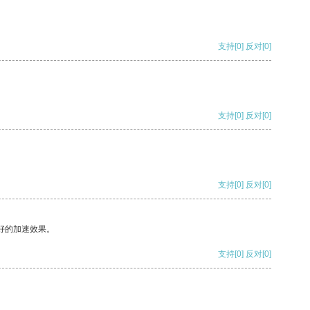
支持
[0]
反对
[0]
支持
[0]
反对
[0]
支持
[0]
反对
[0]
好的加速效果。
支持
[0]
反对
[0]