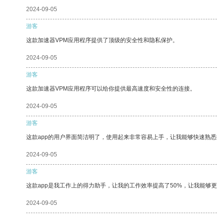
2024-09-05
游客
这款加速器VPM应用程序提供了顶级的安全性和隐私保护。
2024-09-05
游客
这款加速器VPM应用程序可以给你提供最高速度和安全性的连接。
2024-09-05
游客
这款app的用户界面简洁明了，使用起来非常容易上手，让我能够快速熟悉
2024-09-05
游客
这款app是我工作上的得力助手，让我的工作效率提高了50%，让我能够
2024-09-05