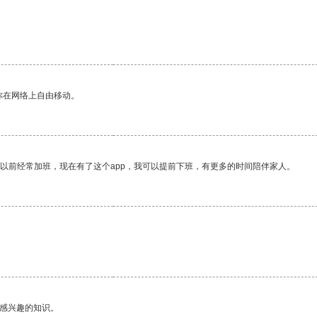
你在网络上自由移动。
我以前经常加班，现在有了这个app，我可以提前下班，有更多的时间陪伴家人。
己感兴趣的知识。