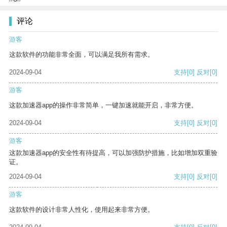
评论
游客
这款软件的功能非常全面，可以满足我所有需求。
2024-09-04
支持
[0]
反对
[0]
游客
这款加速器app的操作非常简单，一键加速就能开启，非常方便。
2024-09-04
支持
[0]
反对
[0]
游客
这款加速器app的安全性有待提高，可以加强防护措施，比如增加双重验
证。
2024-09-04
支持
[0]
反对
[0]
游客
这款软件的设计非常人性化，使用起来非常方便。