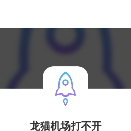
龙猫机场打不开