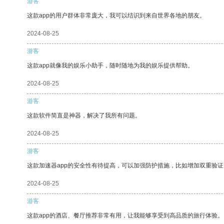
游客
这款app的用户群体非常庞大，我可以结识到来自世界各地的朋友。
2024-08-25
游客
这款app就像我的娱乐小助手，随时随地为我的娱乐提供帮助。
2024-08-25
游客
这款软件简直是神器，解决了我所有问题。
2024-08-25
游客
这款加速器app的安全性有待提高，可以加强防护措施，比如增加双重验证
2024-08-25
游客
这款app的酒店、餐厅推荐非常有用，让我能够享受到高品质的旅行体验。