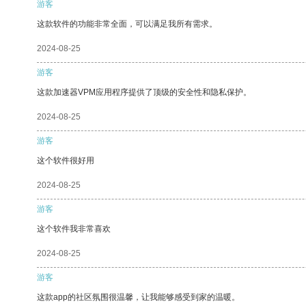
游客
这款软件的功能非常全面，可以满足我所有需求。
2024-08-25
游客
这款加速器VPM应用程序提供了顶级的安全性和隐私保护。
2024-08-25
游客
这个软件很好用
2024-08-25
游客
这个软件我非常喜欢
2024-08-25
游客
这款app的社区氛围很温馨，让我能够感受到家的温暖。