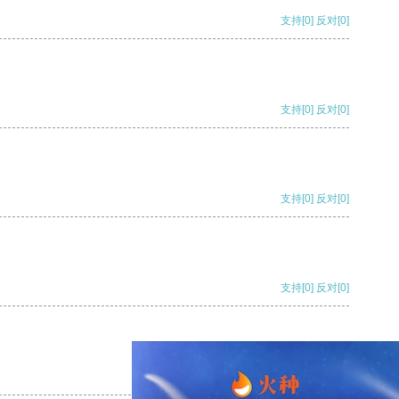
支持
[0]
反对
[0]
支持
[0]
反对
[0]
支持
[0]
反对
[0]
支持
[0]
反对
[0]
支持
[0]
反对
[0]