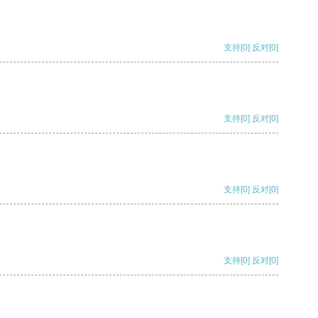
支持
[0]
反对
[0]
支持
[0]
反对
[0]
支持
[0]
反对
[0]
支持
[0]
反对
[0]