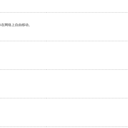
你在网络上自由移动。