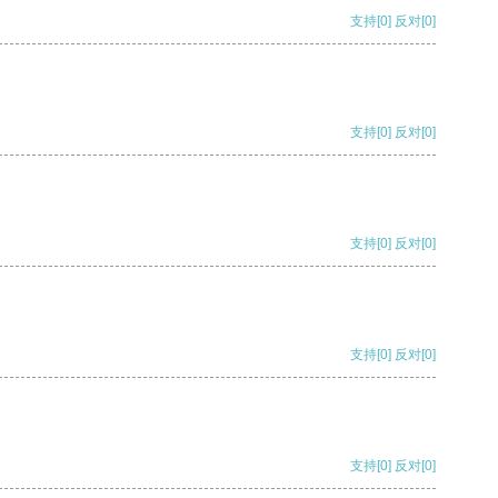
支持
[0]
反对
[0]
支持
[0]
反对
[0]
支持
[0]
反对
[0]
支持
[0]
反对
[0]
支持
[0]
反对
[0]