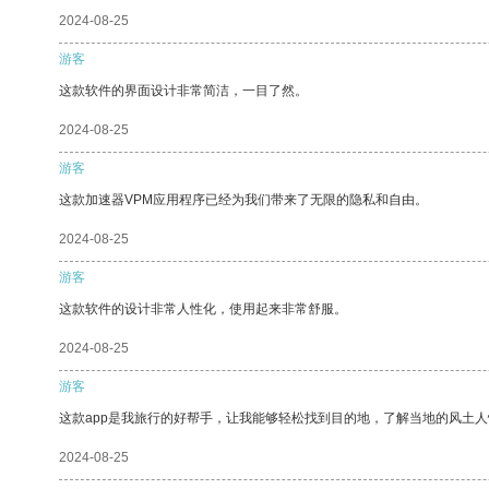
2024-08-25
游客
这款软件的界面设计非常简洁，一目了然。
2024-08-25
游客
这款加速器VPM应用程序已经为我们带来了无限的隐私和自由。
2024-08-25
游客
这款软件的设计非常人性化，使用起来非常舒服。
2024-08-25
游客
这款app是我旅行的好帮手，让我能够轻松找到目的地，了解当地的风土人
2024-08-25