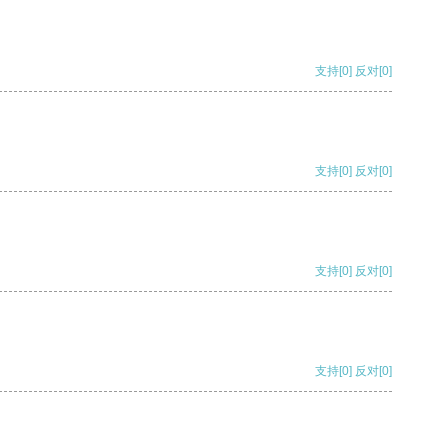
支持
[0]
反对
[0]
支持
[0]
反对
[0]
支持
[0]
反对
[0]
支持
[0]
反对
[0]