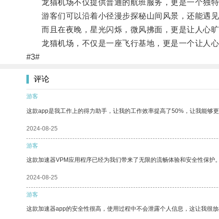
龙猫机场不仅提供普通的航班服务，更是一个独特
游客们可以沿着小径漫步探秘山间风景，还能遇见
而且在夜晚，星光闪烁，微风拂面，更是让人心旷
龙猫机场，不仅是一座飞行基地，更是一个让人心
#3#
评论
游客
这款app是我工作上的得力助手，让我的工作效率提高了50%，让我能够
2024-08-25
游客
这款加速器VPM应用程序已经为我们带来了无限的流畅体验和安全性保护
2024-08-25
游客
这款加速器app的安全性很高，使用过程中不会泄露个人信息，这让我很