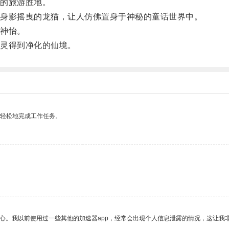
的旅游胜地。
身影摇曳的龙猫，让人仿佛置身于神秘的童话世界中。
神怡。
灵得到净化的仙境。
更轻松地完成工作任务。
。
放心。我以前使用过一些其他的加速器app，经常会出现个人信息泄露的情况，这让我