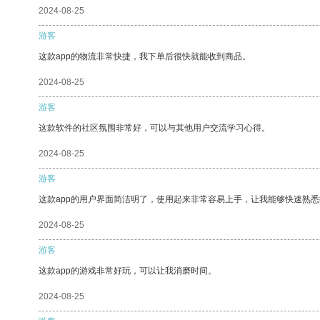
2024-08-25
游客
这款app的物流非常快捷，我下单后很快就能收到商品。
2024-08-25
游客
这款软件的社区氛围非常好，可以与其他用户交流学习心得。
2024-08-25
游客
这款app的用户界面简洁明了，使用起来非常容易上手，让我能够快速熟
2024-08-25
游客
这款app的游戏非常好玩，可以让我消磨时间。
2024-08-25