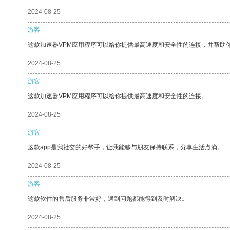
2024-08-25
游客
这款加速器VPM应用程序可以给你提供最高速度和安全性的连接，并帮助
2024-08-25
游客
这款加速器VPM应用程序可以给你提供最高速度和安全性的连接。
2024-08-25
游客
这款app是我社交的好帮手，让我能够与朋友保持联系，分享生活点滴。
2024-08-25
游客
这款软件的售后服务非常好，遇到问题都能得到及时解决。
2024-08-25