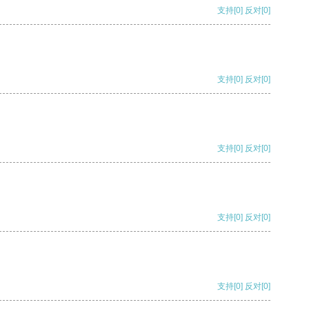
支持
[0]
反对
[0]
支持
[0]
反对
[0]
支持
[0]
反对
[0]
支持
[0]
反对
[0]
支持
[0]
反对
[0]