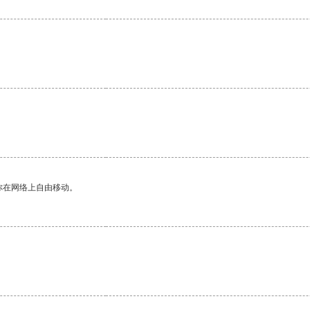
。
你在网络上自由移动。