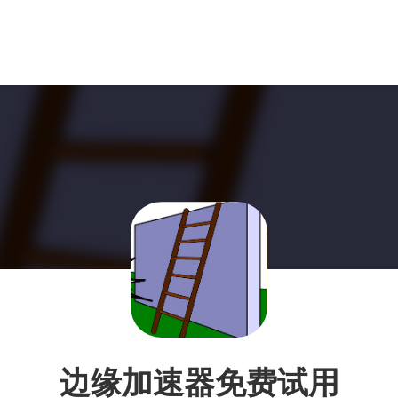
边缘加速器免费试用