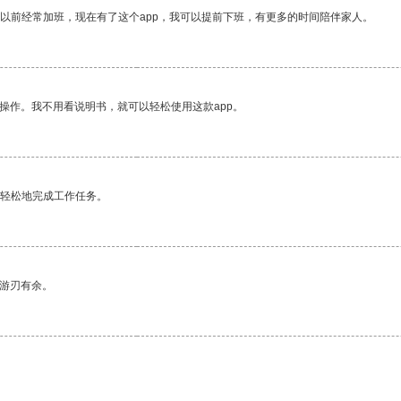
我以前经常加班，现在有了这个app，我可以提前下班，有更多的时间陪伴家人。
操作。我不用看说明书，就可以轻松使用这款app。
更轻松地完成工作任务。
中游刃有余。