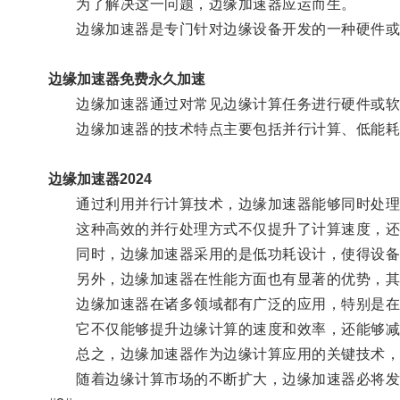
为了解决这一问题，边缘加速器应运而生。
边缘加速器是专门针对边缘设备开发的一种硬件或软
边缘加速器免费永久加速
边缘加速器通过对常见边缘计算任务进行硬件或软件
边缘加速器的技术特点主要包括并行计算、低能耗
边缘加速器2024
通过利用并行计算技术，边缘加速器能够同时处理
这种高效的并行处理方式不仅提升了计算速度，还
同时，边缘加速器采用的是低功耗设计，使得设备
另外，边缘加速器在性能方面也有显著的优势，其
边缘加速器在诸多领域都有广泛的应用，特别是在自
它不仅能够提升边缘计算的速度和效率，还能够减轻
总之，边缘加速器作为边缘计算应用的关键技术，
随着边缘计算市场的不断扩大，边缘加速器必将发挥