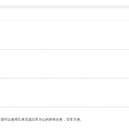
。我可以使用它来完成日常办公的所有任务，非常方便。