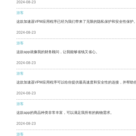
2024-08-23
游客
这款加速器VPM应用程序已经为我们带来了无限的隐私保护和安全性保护
2024-08-23
游客
这款app就像我的财务顾问，让我能够省钱又省心。
2024-08-23
游客
这款加速器VPM应用程序可以给你提供最高速度和安全性的连接，并帮助
2024-08-23
游客
这款app的商品种类非常丰富，可以满足我所有的购物需求。
2024-08-23
游客