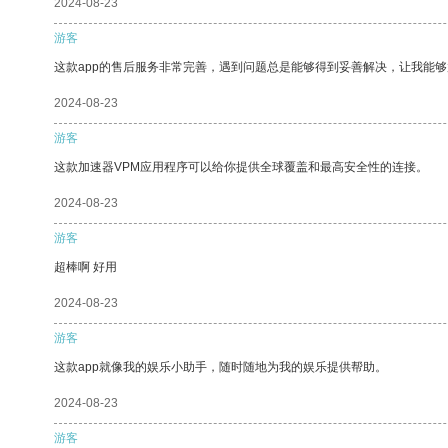
2024-08-23
游客
这款app的售后服务非常完善，遇到问题总是能够得到妥善解决，让我能
2024-08-23
游客
这款加速器VPM应用程序可以给你提供全球覆盖和最高安全性的连接。
2024-08-23
游客
超棒啊 好用
2024-08-23
游客
这款app就像我的娱乐小助手，随时随地为我的娱乐提供帮助。
2024-08-23
游客