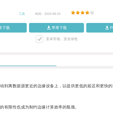
工具
|
时间：2024-08-23
|
卓下载
苹果下载
安卓市场，安全绿色
到离数据源更近的边缘设备上，以提供更低的延迟和更快的
的有限性也成为制约边缘计算效率的瓶颈。