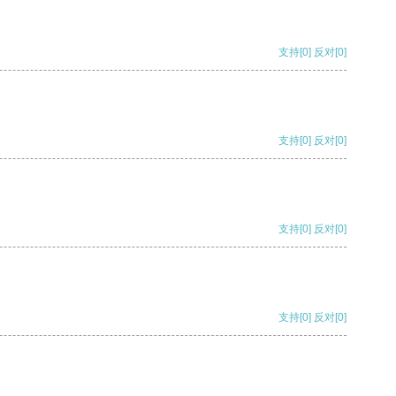
支持
[0]
反对
[0]
支持
[0]
反对
[0]
支持
[0]
反对
[0]
支持
[0]
反对
[0]