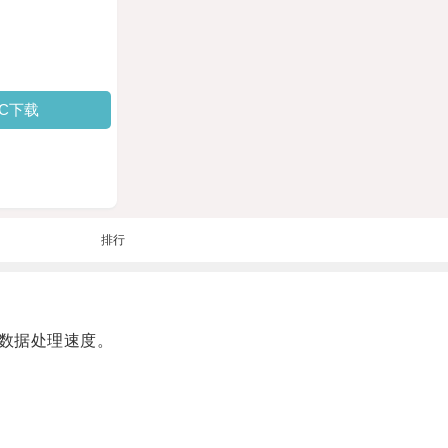
PC下载
排行
数据处理速度。