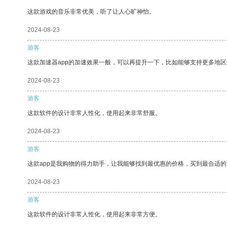
这款游戏的音乐非常优美，听了让人心旷神怡。
2024-08-23
游客
这款加速器app的加速效果一般，可以再提升一下，比如能够支持更多地
2024-08-23
游客
这款软件的设计非常人性化，使用起来非常舒服。
2024-08-23
游客
这款app是我购物的得力助手，让我能够找到最优惠的价格，买到最合适
2024-08-23
游客
这款软件的设计非常人性化，使用起来非常方便。