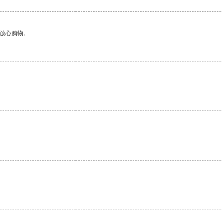
够放心购物。