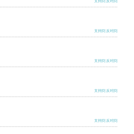
支持
[0]
反对
[0]
支持
[0]
反对
[0]
支持
[0]
反对
[0]
支持
[0]
反对
[0]
支持
[0]
反对
[0]