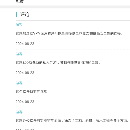
#3#
评论
游客
这款加速器VPM应用程序可以给你提供全球覆盖和最高安全性的连接。
2024-08-23
游客
这款app就像我的私人导游，带我领略世界各地的美景。
2024-08-23
游客
这个软件我非常喜欢
2024-08-23
游客
这款办公软件的功能非常全面，涵盖了文档、表格、演示文稿等各个方面