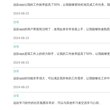
这款app让我的工作效率提高了50%，让我能够更轻松地完成工作任务。
2024-08-23
游客
这款app的用户界面简洁明了，使用起来非常容易上手，让我能够快速熟悉
2024-08-23
游客
这款app是我工作上的得力助手，让我的工作效率提高了50%，让我能够
2024-08-23
游客
这款app的功能非常强大，可以满足我所有的工作需求，让我能够在工作
2024-08-23
游客
这款学习软件的社区氛围非常好，可以与其他学习者交流学习心得。