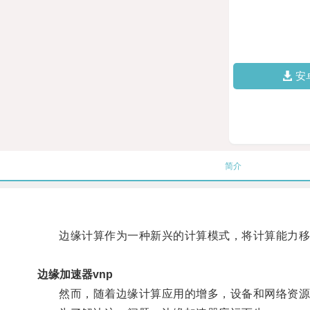
安
简介
边缘计算作为一种新兴的计算模式，将计算能力移动
边缘加速器vnp
然而，随着边缘计算应用的增多，设备和网络资源