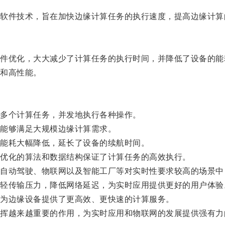
件技术，旨在加快边缘计算任务的执行速度，提高边缘计算
优化，大大减少了计算任务的执行时间，并降低了设备的能
和高性能。
多个计算任务，并发地执行各种操作。
能够满足大规模边缘计算需求。
能耗大幅降低，延长了设备的续航时间。
优化的算法和数据结构保证了计算任务的高效执行。
动驾驶、物联网以及智能工厂等对实时性要求较高的场景中
传输压力，降低网络延迟，为实时应用提供更好的用户体验
为边缘设备提供了更高效、更快速的计算服务。
越来越重要的作用，为实时应用和物联网的发展提供强有力