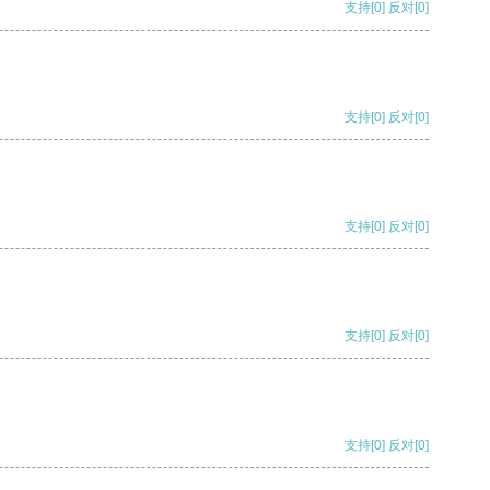
支持
[0]
反对
[0]
支持
[0]
反对
[0]
支持
[0]
反对
[0]
支持
[0]
反对
[0]
支持
[0]
反对
[0]