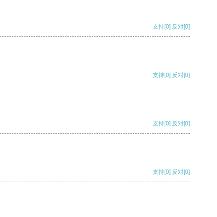
支持
[0]
反对
[0]
支持
[0]
反对
[0]
支持
[0]
反对
[0]
支持
[0]
反对
[0]