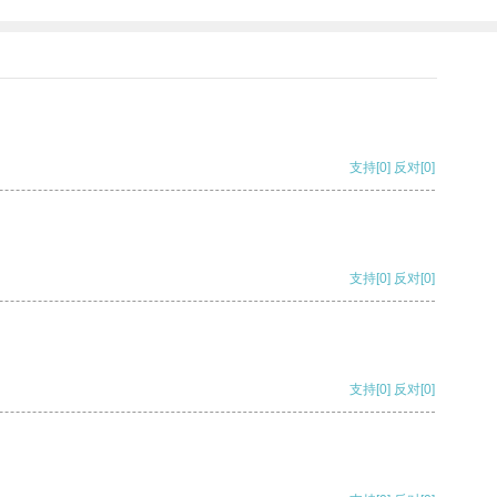
支持
[0]
反对
[0]
支持
[0]
反对
[0]
支持
[0]
反对
[0]