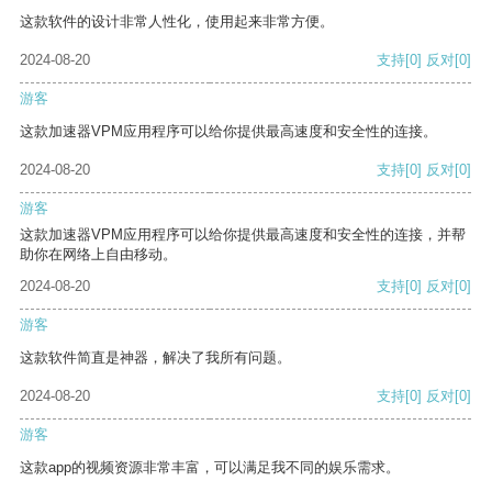
这款软件的设计非常人性化，使用起来非常方便。
2024-08-20
支持
[0]
反对
[0]
游客
这款加速器VPM应用程序可以给你提供最高速度和安全性的连接。
2024-08-20
支持
[0]
反对
[0]
游客
这款加速器VPM应用程序可以给你提供最高速度和安全性的连接，并帮
助你在网络上自由移动。
2024-08-20
支持
[0]
反对
[0]
游客
这款软件简直是神器，解决了我所有问题。
2024-08-20
支持
[0]
反对
[0]
游客
这款app的视频资源非常丰富，可以满足我不同的娱乐需求。