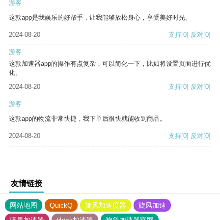
游客
这款app是我娱乐的好帮手，让我能够放松身心，享受美好时光。
2024-08-20
支持
[0]
反对
[0]
游客
这款加速器app的操作有点复杂，可以简化一下，比如将设置页面进行优
化。
2024-08-20
支持
[0]
反对
[0]
游客
这款app的物流非常快捷，我下单后很快就能收到商品。
2024-08-20
支持
[0]
反对
[0]
友情链接
网站地图
QuickQ
旋风加速度器
旋风加速