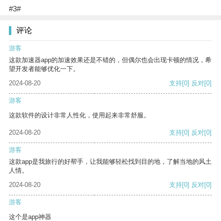
#3#
评论
游客
这款加速器app的加速效果还是不错的，但偶尔也会出现卡顿的情况，希
望开发者能够优化一下。
2024-08-20
支持
[0]
反对
[0]
游客
这款软件的设计非常人性化，使用起来非常舒服。
2024-08-20
支持
[0]
反对
[0]
游客
这款app是我旅行的好帮手，让我能够轻松找到目的地，了解当地的风土
人情。
2024-08-20
支持
[0]
反对
[0]
游客
这个是app神器