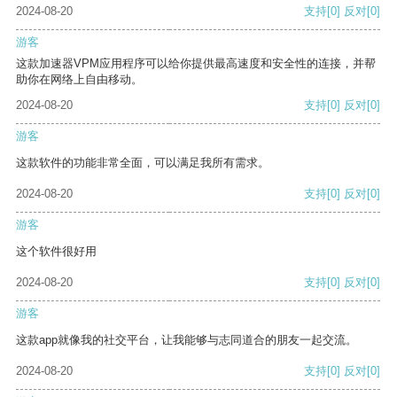
2024-08-20
支持
[0]
反对
[0]
游客
这款加速器VPM应用程序可以给你提供最高速度和安全性的连接，并帮
助你在网络上自由移动。
2024-08-20
支持
[0]
反对
[0]
游客
这款软件的功能非常全面，可以满足我所有需求。
2024-08-20
支持
[0]
反对
[0]
游客
这个软件很好用
2024-08-20
支持
[0]
反对
[0]
游客
这款app就像我的社交平台，让我能够与志同道合的朋友一起交流。
2024-08-20
支持
[0]
反对
[0]