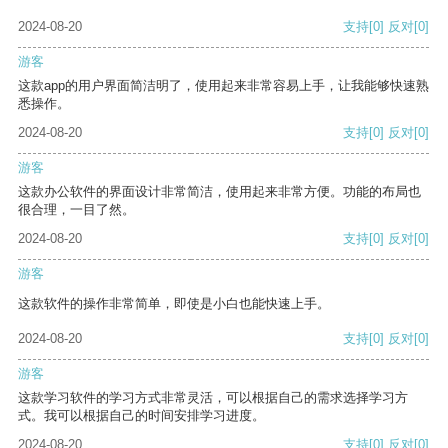
2024-08-20
支持
[0]
反对
[0]
游客
这款app的用户界面简洁明了，使用起来非常容易上手，让我能够快速熟
悉操作。
2024-08-20
支持
[0]
反对
[0]
游客
这款办公软件的界面设计非常简洁，使用起来非常方便。功能的布局也
很合理，一目了然。
2024-08-20
支持
[0]
反对
[0]
游客
这款软件的操作非常简单，即使是小白也能快速上手。
2024-08-20
支持
[0]
反对
[0]
游客
这款学习软件的学习方式非常灵活，可以根据自己的需求选择学习方
式。我可以根据自己的时间安排学习进度。
2024-08-20
支持
[0]
反对
[0]