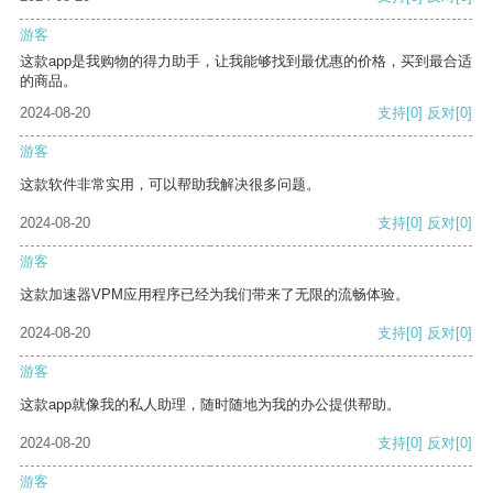
游客
这款app是我购物的得力助手，让我能够找到最优惠的价格，买到最合适
的商品。
2024-08-20
支持
[0]
反对
[0]
游客
这款软件非常实用，可以帮助我解决很多问题。
2024-08-20
支持
[0]
反对
[0]
游客
这款加速器VPM应用程序已经为我们带来了无限的流畅体验。
2024-08-20
支持
[0]
反对
[0]
游客
这款app就像我的私人助理，随时随地为我的办公提供帮助。
2024-08-20
支持
[0]
反对
[0]
游客