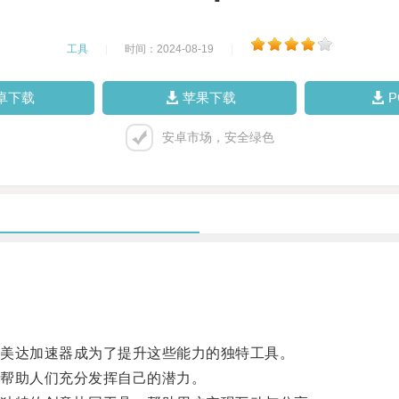
工具
|
时间：2024-08-19
|
卓下载
苹果下载
安卓市场，安全绿色
美达加速器成为了提升这些能力的独特工具。
帮助人们充分发挥自己的潜力。