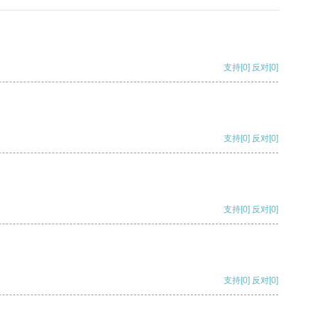
支持
[0]
反对
[0]
支持
[0]
反对
[0]
支持
[0]
反对
[0]
支持
[0]
反对
[0]