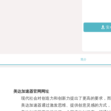
安
简介
美达加速器官网网址
现代社会对创造力和创新力提出了更高的要求，而
美达加速器通过激发思维、提供创意灵感的方式，