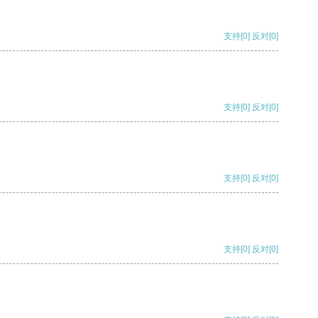
支持
[0]
反对
[0]
支持
[0]
反对
[0]
支持
[0]
反对
[0]
支持
[0]
反对
[0]