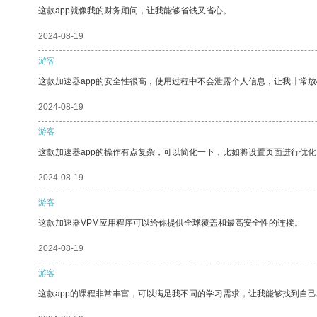
这款app就像我的财务顾问，让我能够省钱又省心。
2024-08-19
游客
这款加速器app的安全性很高，使用过程中不会泄露个人信息，让我非常放
2024-08-19
游客
这款加速器app的操作有点复杂，可以简化一下，比如将设置页面进行优化
2024-08-19
游客
这款加速器VPM应用程序可以给你提供全球覆盖和最高安全性的连接。
2024-08-19
游客
这款app的课程非常丰富，可以满足我不同的学习需求，让我能够找到自