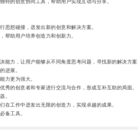
独特的创意协同工具，帮助用户实现互动与分享。
行思想碰撞，迸发出新的创意和解决方案。
，帮助用户培养创造力和创新力。
能力，让用户能够从不同角度思考问题，寻找新的解决方案
的进展。
能力更为强大。
优秀的创意者和专家进行交流与合作，形成互补互助的局面。
器。
们在工作中迸发出无限的创造力，实现卓越的成果。
必备工具。