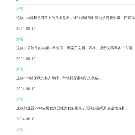
游客
这款app是我学习路上的良师益友，让我能够随时随地学习新知识，拓宽视
2024-08-19
游客
这款办公软件的功能非常全面，涵盖了文档、表格、演示文稿等各个方面
2024-08-19
游客
这款app就像我的私人导师，带领我探索知识的奥秘。
2024-08-19
游客
这款加速器VPM应用程序已经为我们带来了无限的隐私和安全性保护。
2024-08-19
游客