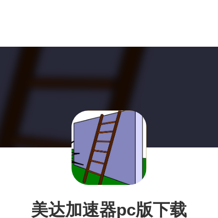
美达加速器pc版下载