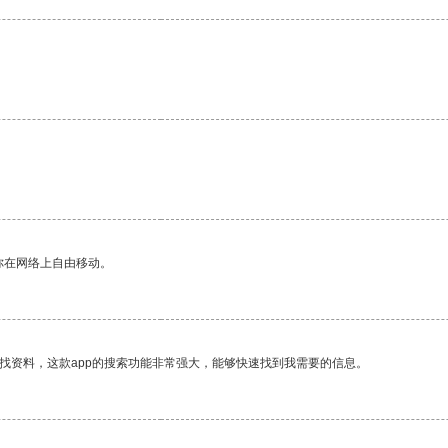
你在网络上自由移动。
找资料，这款app的搜索功能非常强大，能够快速找到我需要的信息。