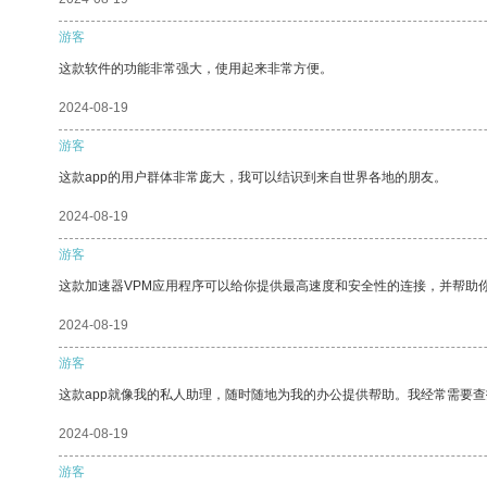
游客
这款软件的功能非常强大，使用起来非常方便。
2024-08-19
游客
这款app的用户群体非常庞大，我可以结识到来自世界各地的朋友。
2024-08-19
游客
这款加速器VPM应用程序可以给你提供最高速度和安全性的连接，并帮助
2024-08-19
游客
这款app就像我的私人助理，随时随地为我的办公提供帮助。我经常需要查
2024-08-19
游客