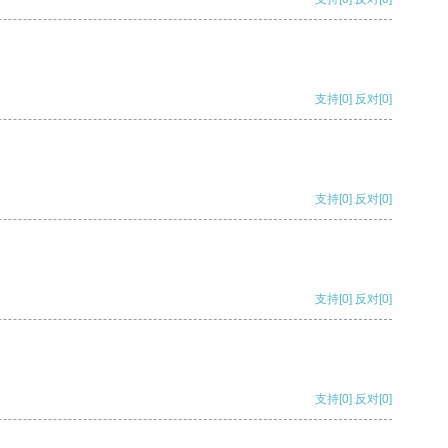
支持
[0]
反对
[0]
支持
[0]
反对
[0]
支持
[0]
反对
[0]
支持
[0]
反对
[0]