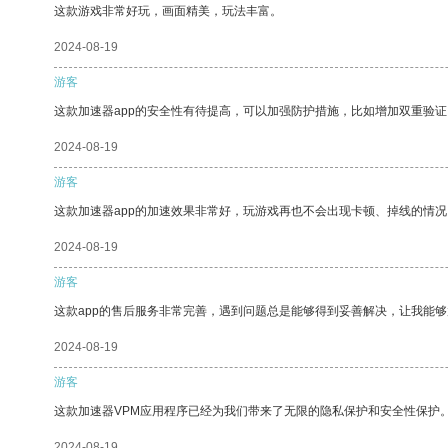
这款游戏非常好玩，画面精美，玩法丰富。
2024-08-19
游客
这款加速器app的安全性有待提高，可以加强防护措施，比如增加双重验证
2024-08-19
游客
这款加速器app的加速效果非常好，玩游戏再也不会出现卡顿、掉线的情况
2024-08-19
游客
这款app的售后服务非常完善，遇到问题总是能够得到妥善解决，让我能
2024-08-19
游客
这款加速器VPM应用程序已经为我们带来了无限的隐私保护和安全性保护
2024-08-19