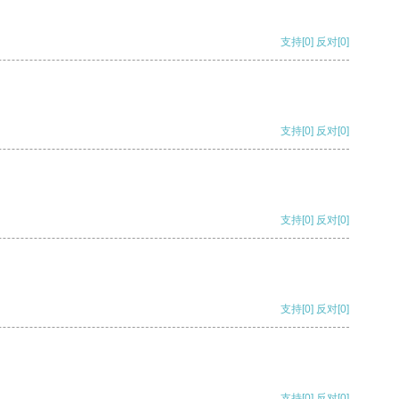
支持
[0]
反对
[0]
支持
[0]
反对
[0]
支持
[0]
反对
[0]
支持
[0]
反对
[0]
支持
[0]
反对
[0]