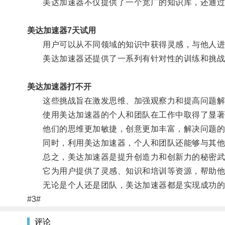
美达加速器不仅提供了一个宽广的知识库，还通过
美达加速器7天试用
用户可以从不同领域的知识中获得灵感，与他人进
美达加速器还提供了一系列有针对性的训练和挑战
美达加速器打不开
这些挑战旨在激发思维、加强观察力和提高问题解决
使用美达加速器的个人和团队在工作中取得了显著
他们的思维更加敏捷，创意更加丰富，解决问题的
同时，利用美达加速器，个人和团队还能够与其他
总之，美达加速器是提升创造力和创新力的秘密武
它为用户提供了灵感、知识和培训等资源，帮助他
无论是个人还是团队，美达加速器都是实现成功的
#3#
评论