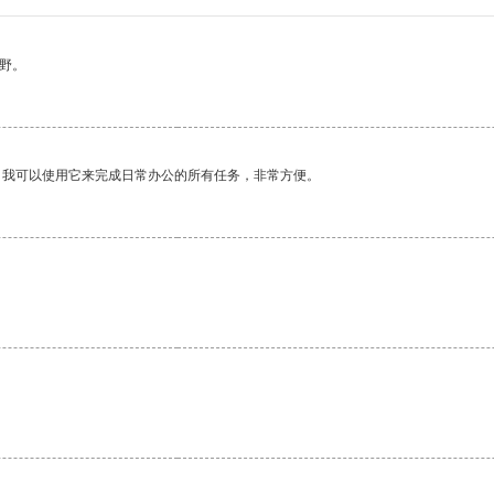
野。
。我可以使用它来完成日常办公的所有任务，非常方便。