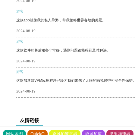
2024-08-19
游客
这款app就像我的私人导游，带我领略世界各地的美景。
2024-08-19
游客
这款软件的售后服务非常好，遇到问题都能得到及时解决。
2024-08-19
游客
这款加速器VPM应用程序已经为我们带来了无限的隐私保护和安全性保护
2024-08-19
友情链接
网站地图
QuickQ
旋风加速度器
旋风加速
坚果加速器