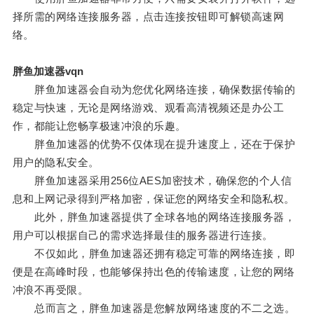
择所需的网络连接服务器，点击连接按钮即可解锁高速网
络。
胖鱼加速器vqn
胖鱼加速器会自动为您优化网络连接，确保数据传输的
稳定与快速，无论是网络游戏、观看高清视频还是办公工
作，都能让您畅享极速冲浪的乐趣。
胖鱼加速器的优势不仅体现在提升速度上，还在于保护
用户的隐私安全。
胖鱼加速器采用256位AES加密技术，确保您的个人信
息和上网记录得到严格加密，保证您的网络安全和隐私权。
此外，胖鱼加速器提供了全球各地的网络连接服务器，
用户可以根据自己的需求选择最佳的服务器进行连接。
不仅如此，胖鱼加速器还拥有稳定可靠的网络连接，即
便是在高峰时段，也能够保持出色的传输速度，让您的网络
冲浪不再受限。
总而言之，胖鱼加速器是您解放网络速度的不二之选。