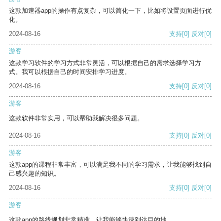
这款加速器app的操作有点复杂，可以简化一下，比如将设置页面进行优
化。
2024-08-16
支持
[0]
反对
[0]
游客
这款学习软件的学习方式非常灵活，可以根据自己的需求选择学习方
式。我可以根据自己的时间安排学习进度。
2024-08-16
支持
[0]
反对
[0]
游客
这款软件非常实用，可以帮助我解决很多问题。
2024-08-16
支持
[0]
反对
[0]
游客
这款app的课程非常丰富，可以满足我不同的学习需求，让我能够找到自
己感兴趣的知识。
2024-08-16
支持
[0]
反对
[0]
游客
这款app的路线规划非常精准，让我能够快速到达目的地。