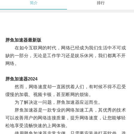
简介
排行
胖鱼加速器最新版
在如今互联网的时代，网络已经成为我们生活中不可或
缺的一部分，无论是工作学习还是娱乐休闲，我们都离不开
网络。
胖鱼加速器2024
然而，网络速度却一直困扰着人们，有时候不得不忍受
缓慢的加载、视频卡顿，甚至断网的烦恼。
为了解决这一问题，胖鱼加速器应运而生。
胖鱼加速器是一款专业的网络加速工具，其优秀的技术
可以改善用户的网络连接质量，提升网络速度，让您能够轻
松地享受流畅快速的上网体验。
使用胖鱼加速器非常方便，只需要安装并打开软件，选