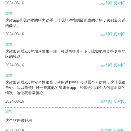
2024-08-16
支持
[0]
反对
[0]
游客
这款app是我购物的得力助手，让我能够找到最优惠的价格，买到最合适
的商品。
2024-08-16
支持
[0]
反对
[0]
游客
这款加速器app的加速效果一般，可以再提升一下，比如能够支持更多地
区的线路。
2024-08-16
支持
[0]
反对
[0]
游客
这款加速器app的安全性很高，使用过程中不会泄露个人信息，这让我很
放心。我以前使用过一些其他的加速器app，经常会出现个人信息泄露的
情况，这让我非常担心。
2024-08-16
支持
[0]
反对
[0]
游客
这个软件很好用
2024-08-16
支持
[0]
反对
[0]