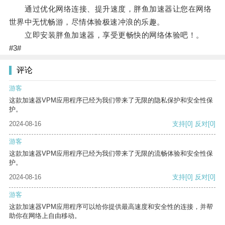
通过优化网络连接、提升速度，胖鱼加速器让您在网络
世界中无忧畅游，尽情体验极速冲浪的乐趣。
立即安装胖鱼加速器，享受更畅快的网络体验吧！。
#3#
评论
游客
这款加速器VPM应用程序已经为我们带来了无限的隐私保护和安全性保
护。
2024-08-16
支持
[0]
反对
[0]
游客
这款加速器VPM应用程序已经为我们带来了无限的流畅体验和安全性保
护。
2024-08-16
支持
[0]
反对
[0]
游客
这款加速器VPM应用程序可以给你提供最高速度和安全性的连接，并帮
助你在网络上自由移动。