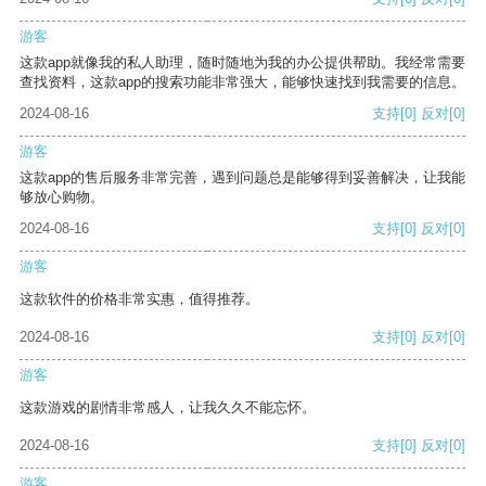
游客
这款app就像我的私人助理，随时随地为我的办公提供帮助。我经常需要
查找资料，这款app的搜索功能非常强大，能够快速找到我需要的信息。
2024-08-16
支持
[0]
反对
[0]
游客
这款app的售后服务非常完善，遇到问题总是能够得到妥善解决，让我能
够放心购物。
2024-08-16
支持
[0]
反对
[0]
游客
这款软件的价格非常实惠，值得推荐。
2024-08-16
支持
[0]
反对
[0]
游客
这款游戏的剧情非常感人，让我久久不能忘怀。
2024-08-16
支持
[0]
反对
[0]
游客