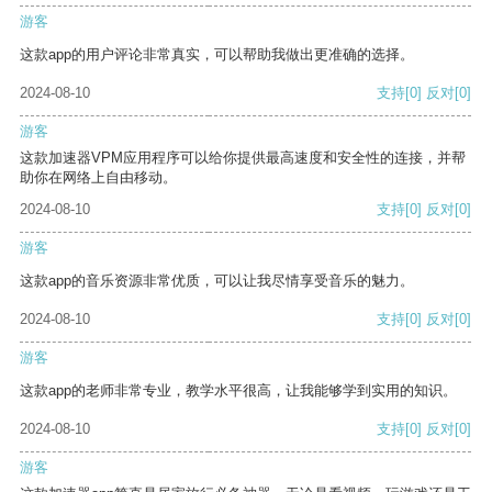
游客
这款app的用户评论非常真实，可以帮助我做出更准确的选择。
2024-08-10
支持
[0]
反对
[0]
游客
这款加速器VPM应用程序可以给你提供最高速度和安全性的连接，并帮
助你在网络上自由移动。
2024-08-10
支持
[0]
反对
[0]
游客
这款app的音乐资源非常优质，可以让我尽情享受音乐的魅力。
2024-08-10
支持
[0]
反对
[0]
游客
这款app的老师非常专业，教学水平很高，让我能够学到实用的知识。
2024-08-10
支持
[0]
反对
[0]
游客