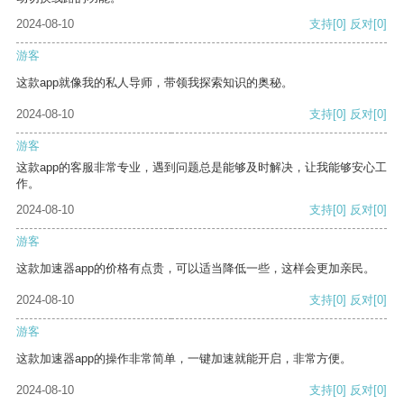
2024-08-10
支持
[0]
反对
[0]
游客
这款app就像我的私人导师，带领我探索知识的奥秘。
2024-08-10
支持
[0]
反对
[0]
游客
这款app的客服非常专业，遇到问题总是能够及时解决，让我能够安心工
作。
2024-08-10
支持
[0]
反对
[0]
游客
这款加速器app的价格有点贵，可以适当降低一些，这样会更加亲民。
2024-08-10
支持
[0]
反对
[0]
游客
这款加速器app的操作非常简单，一键加速就能开启，非常方便。
2024-08-10
支持
[0]
反对
[0]