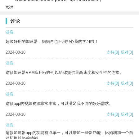
#3#
评论
游客
超级好用的加速器，妈妈再也不用担心我的学习啦！
2024-08-10
支持
[0]
反对
[0]
游客
这款加速器VPM应用程序可以给你提供最高速度和安全性的连接。
2024-08-10
支持
[0]
反对
[0]
游客
这款app的视频资源非常丰富，可以满足我不同的娱乐需求。
2024-08-10
支持
[0]
反对
[0]
游客
这款加速器app的功能有点单一，可以增加一些新功能，比如增加一个自
动切换线路的功能。