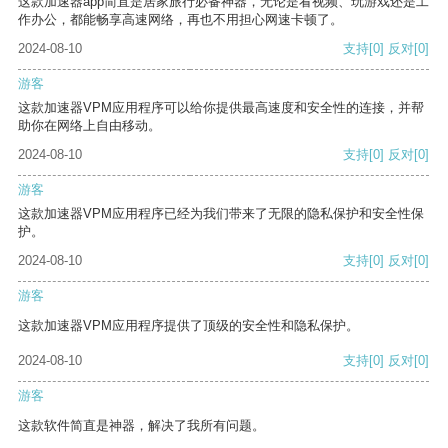
这款加速器app简直是居家旅行必备神器，无论是看视频、玩游戏还是工
作办公，都能畅享高速网络，再也不用担心网速卡顿了。
2024-08-10
支持
[0]
反对
[0]
游客
这款加速器VPM应用程序可以给你提供最高速度和安全性的连接，并帮
助你在网络上自由移动。
2024-08-10
支持
[0]
反对
[0]
游客
这款加速器VPM应用程序已经为我们带来了无限的隐私保护和安全性保
护。
2024-08-10
支持
[0]
反对
[0]
游客
这款加速器VPM应用程序提供了顶级的安全性和隐私保护。
2024-08-10
支持
[0]
反对
[0]
游客
这款软件简直是神器，解决了我所有问题。