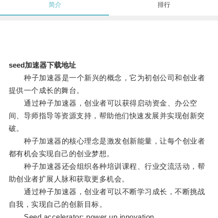
简介
排行
seed加速器下载地址
种子加速器是一个新兴的概念，它为初创公司和创业者
提供一个成长的舞台。
通过种子加速器，创业者可以获得启动资金、办公空
间、导师指导等资源支持，帮助他们快速发展并实现创新突
破。
种子加速器的核心理念是激发创新能量，让每个创业者
都有机会实现自己的创业梦想。
种子加速器还会组织各种培训课程、行业交流活动，帮
助创业者扩展人脉和获取更多机会。
通过种子加速器，创业者可以不断学习成长，不断挑战
自我，实现自己的创新目标。
Seed accelerator: power up innovation.。