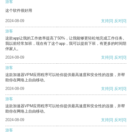
游客
这个软件很好用
2024-08-09
支持
[0]
反对
[0]
游客
这款app让我的工作效率提高了50%，让我能够更轻松地完成工作任务。
我以前经常加班，现在有了这个app，我可以提前下班，有更多的时间陪
伴家人。
2024-08-09
支持
[0]
反对
[0]
游客
这款加速器VPM应用程序可以给你提供最高速度和安全性的连接，并帮
助你在网络上自由移动。
2024-08-09
支持
[0]
反对
[0]
游客
这款加速器VPM应用程序可以给你提供最高速度和安全性的连接，并帮
助你在网络上自由移动。
2024-08-09
支持
[0]
反对
[0]
游客