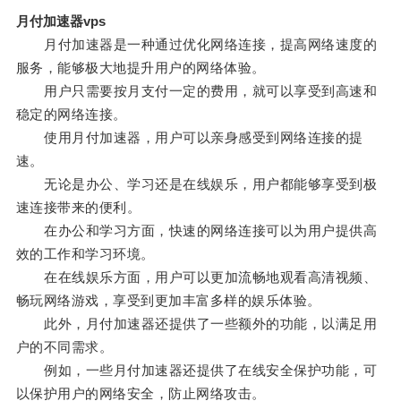
月付加速器vps
月付加速器是一种通过优化网络连接，提高网络速度的
服务，能够极大地提升用户的网络体验。
用户只需要按月支付一定的费用，就可以享受到高速和
稳定的网络连接。
使用月付加速器，用户可以亲身感受到网络连接的提
速。
无论是办公、学习还是在线娱乐，用户都能够享受到极
速连接带来的便利。
在办公和学习方面，快速的网络连接可以为用户提供高
效的工作和学习环境。
在在线娱乐方面，用户可以更加流畅地观看高清视频、
畅玩网络游戏，享受到更加丰富多样的娱乐体验。
此外，月付加速器还提供了一些额外的功能，以满足用
户的不同需求。
例如，一些月付加速器还提供了在线安全保护功能，可
以保护用户的网络安全，防止网络攻击。