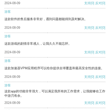
2024-08-09
支持
[0]
反对
[0]
游客
这款软件的售后服务非常好，遇到问题都能得到及时解决。
2024-08-09
支持
[0]
反对
[0]
游客
这款游戏的剧情非常感人，让我久久不能忘怀。
2024-08-09
支持
[0]
反对
[0]
游客
这款加速器VPM应用程序可以给你提供全球覆盖和最高安全性的连接。
2024-08-09
支持
[0]
反对
[0]
游客
这款app的功能非常强大，可以满足我所有的工作需求，让我能够在工作
中游刃有余。
2024-08-09
支持
[0]
反对
[0]