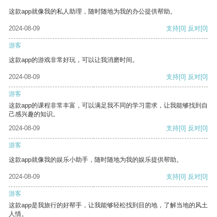
这款app就像我的私人助理，随时随地为我的办公提供帮助。
2024-08-09
支持
[0]
反对
[0]
游客
这款app的游戏非常好玩，可以让我消磨时间。
2024-08-09
支持
[0]
反对
[0]
游客
这款app的课程非常丰富，可以满足我不同的学习需求，让我能够找到自
己感兴趣的知识。
2024-08-09
支持
[0]
反对
[0]
游客
这款app就像我的娱乐小助手，随时随地为我的娱乐提供帮助。
2024-08-09
支持
[0]
反对
[0]
游客
这款app是我旅行的好帮手，让我能够轻松找到目的地，了解当地的风土
人情。