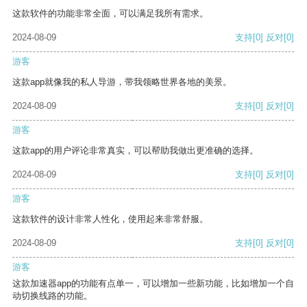
这款软件的功能非常全面，可以满足我所有需求。
2024-08-09
支持
[0]
反对
[0]
游客
这款app就像我的私人导游，带我领略世界各地的美景。
2024-08-09
支持
[0]
反对
[0]
游客
这款app的用户评论非常真实，可以帮助我做出更准确的选择。
2024-08-09
支持
[0]
反对
[0]
游客
这款软件的设计非常人性化，使用起来非常舒服。
2024-08-09
支持
[0]
反对
[0]
游客
这款加速器app的功能有点单一，可以增加一些新功能，比如增加一个自
动切换线路的功能。