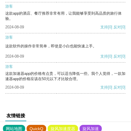
游客
这款app的酒店、餐厅推荐非常有用，让我能够享受到高品质的旅行体
验。
2024-08-09
支持
[0]
反对
[0]
游客
这款软件的操作非常简单，即使是小白也能快速上手。
2024-08-09
支持
[0]
反对
[0]
游客
这款加速器app的价格有点贵，可以适当降低一些。我个人觉得，一款加
速器app的价格应该在50元以下才比较合理。
2024-08-09
支持
[0]
反对
[0]
友情链接
网站地图
QuickQ
旋风加速度器
旋风加速