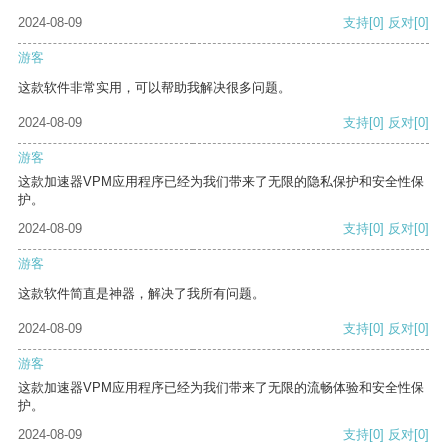
2024-08-09
支持
[0]
反对
[0]
游客
这款软件非常实用，可以帮助我解决很多问题。
2024-08-09
支持
[0]
反对
[0]
游客
这款加速器VPM应用程序已经为我们带来了无限的隐私保护和安全性保
护。
2024-08-09
支持
[0]
反对
[0]
游客
这款软件简直是神器，解决了我所有问题。
2024-08-09
支持
[0]
反对
[0]
游客
这款加速器VPM应用程序已经为我们带来了无限的流畅体验和安全性保
护。
2024-08-09
支持
[0]
反对
[0]