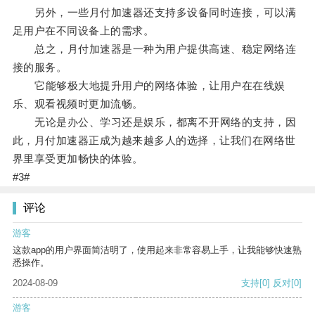
另外，一些月付加速器还支持多设备同时连接，可以满
足用户在不同设备上的需求。
总之，月付加速器是一种为用户提供高速、稳定网络连
接的服务。
它能够极大地提升用户的网络体验，让用户在在线娱
乐、观看视频时更加流畅。
无论是办公、学习还是娱乐，都离不开网络的支持，因
此，月付加速器正成为越来越多人的选择，让我们在网络世
界里享受更加畅快的体验。
#3#
评论
游客
这款app的用户界面简洁明了，使用起来非常容易上手，让我能够快速熟
悉操作。
2024-08-09
支持
[0]
反对
[0]
游客