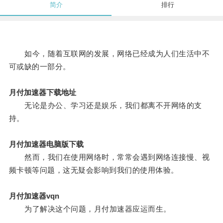
简介
排行
如今，随着互联网的发展，网络已经成为人们生活中不
可或缺的一部分。
月付加速器下载地址
无论是办公、学习还是娱乐，我们都离不开网络的支
持。
月付加速器电脑版下载
然而，我们在使用网络时，常常会遇到网络连接慢、视
频卡顿等问题，这无疑会影响到我们的使用体验。
月付加速器vqn
为了解决这个问题，月付加速器应运而生。