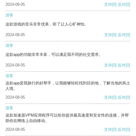
2024-08-05
支持
[0]
反对
[0]
游客
这款游戏的音乐非常优美，听了让人心旷神怡。
2024-08-05
支持
[0]
反对
[0]
游客
这款app的功能非常丰富，可以满足我不同的社交需求。
2024-08-05
支持
[0]
反对
[0]
游客
这款app是我旅行的好帮手，让我能够轻松找到目的地，了解当地的风土
人情。
2024-08-05
支持
[0]
反对
[0]
游客
这款加速器VPM应用程序可以给你提供最高速度和安全性的连接，并帮
助你在网络上自由移动。
2024-08-05
支持
[0]
反对
[0]