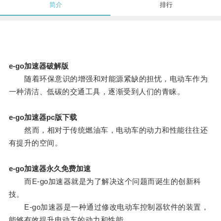
简介
排行
e-go加速器破解版
随着环保意识的增强和对能源紧缺的担忧，电动车作为
一种清洁、低碳的交通工具，逐渐受到人们的青睐。
e-go加速器pc版下载
然而，相对于传统燃油车，电动车的动力和性能往往还
有提升的空间。
e-go加速器永久免费加速
而E-go加速器就是为了解决这个问题而诞生的创新科
技。
E-go加速器是一种通过修改电动车控制器软件的装置，
能够有效提升电动车的动力和性能。