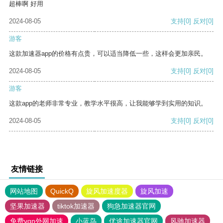
超棒啊 好用
2024-08-05
支持
[0]
反对
[0]
游客
这款加速器app的价格有点贵，可以适当降低一些，这样会更加亲民。
2024-08-05
支持
[0]
反对
[0]
游客
这款app的老师非常专业，教学水平很高，让我能够学到实用的知识。
2024-08-05
支持
[0]
反对
[0]
友情链接
网站地图
QuickQ
旋风加速度器
旋风加速
坚果加速器
tiktok加速器
狗急加速器官网
免费vqn外网加速
小蓝鸟
优途加速器官网
风驰加速器