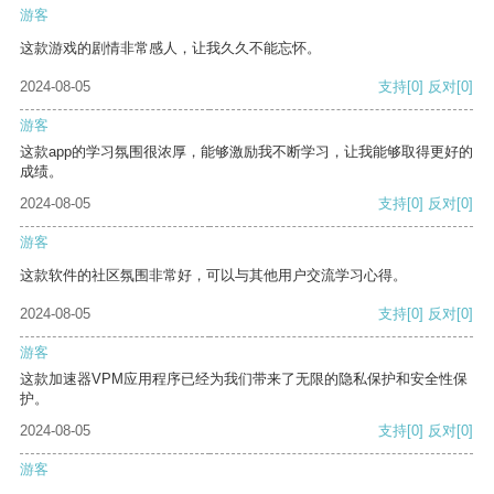
游客
这款游戏的剧情非常感人，让我久久不能忘怀。
2024-08-05
支持
[0]
反对
[0]
游客
这款app的学习氛围很浓厚，能够激励我不断学习，让我能够取得更好的
成绩。
2024-08-05
支持
[0]
反对
[0]
游客
这款软件的社区氛围非常好，可以与其他用户交流学习心得。
2024-08-05
支持
[0]
反对
[0]
游客
这款加速器VPM应用程序已经为我们带来了无限的隐私保护和安全性保
护。
2024-08-05
支持
[0]
反对
[0]
游客