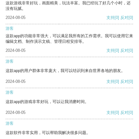
这款游戏非常好玩，画面精美，玩法丰富。我已经玩了好几个小时，还
没有玩腻。
2024-08-05
支持
[0]
反对
[0]
游客
这款app的功能非常强大，可以满足我所有的工作需求。我可以使用它来
编辑文档、制作演示文稿、管理日程安排等。
2024-08-05
支持
[0]
反对
[0]
游客
这款app的用户群体非常庞大，我可以结识到来自世界各地的朋友。
2024-08-05
支持
[0]
反对
[0]
游客
这款app的游戏非常好玩，可以让我消磨时间。
2024-08-05
支持
[0]
反对
[0]
游客
这款软件非常实用，可以帮助我解决很多问题。