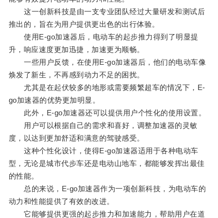
这一创新科技是由一支专业团队经过大量研发和测试后
推出的，旨在为用户提供更出色的出行体验。
使用E-go加速器后，电动车的起步推力得到了明显提
升，响应速度更加迅捷，加速更为顺畅。
一些用户反馈，在使用E-go加速器后，他们的电动车像
焕发了新生，不再感到动力不足的困扰。
尤其是在起伏较多的地形或需要频繁超车的情况下，E-
go加速器的优势更加明显。
此外，E-go加速器还可以提供用户个性化的使用设置。
用户可以根据自己的需求和喜好，调整加速器的灵敏
度，以达到更加舒适和满意的驾驶感受。
这种个性化设计，使得E-go加速器适用于各种电动车
型，无论是城市代步车还是电动山地车，都能够发挥出最佳
的性能。
总的来说，E-go加速器作为一项创新科技，为电动车的
动力和性能提供了有效的改进。
它能够提供更强的起步推力和加速能力，帮助用户在道