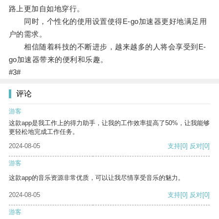
路上更加自如地穿行。
同时，个性化的使用设置使得E-go加速器更好地满足用
户的需求。
相信随着科技的不断进步，越来越多的人将会享受到E-
go加速器带来的便利和乐趣。
#3#
评论
游客
这款app是我工作上的得力助手，让我的工作效率提高了50%，让我能够
更轻松地完成工作任务。
2024-08-05
支持
[0]
反对
[0]
游客
这款app的音乐资源非常优质，可以让我尽情享受音乐的魅力。
2024-08-05
支持
[0]
反对
[0]
游客