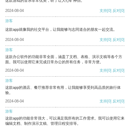
这款游戏的音乐非常优美，听了让人心旷神怡。
2024-08-04
支持
[0]
反对
[0]
游客
这款app就像我的社交平台，让我能够与志同道合的朋友一起交流。
2024-08-04
支持
[0]
反对
[0]
游客
这款办公软件的功能非常全面，涵盖了文档、表格、演示文稿等各个方
面。我可以使用它来完成日常办公的所有任务，非常方便。
2024-08-04
支持
[0]
反对
[0]
游客
这款app的酒店、餐厅推荐非常有用，让我能够享受到高品质的旅行体
验。
2024-08-04
支持
[0]
反对
[0]
游客
这款app的功能非常强大，可以满足我所有的工作需求。我可以使用它来
编辑文档、制作演示文稿、管理日程安排等。