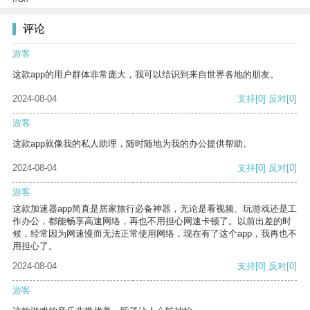
评论
游客
这款app的用户群体非常庞大，我可以结识到来自世界各地的朋友。
2024-08-04
支持
[0]
反对
[0]
游客
这款app就像我的私人助理，随时随地为我的办公提供帮助。
2024-08-04
支持
[0]
反对
[0]
游客
这款加速器app简直是居家旅行必备神器，无论是看视频、玩游戏还是工
作办公，都能畅享高速网络，再也不用担心网速卡顿了。以前出差的时
候，经常因为网速慢而无法正常使用网络，现在有了这个app，我再也不
用担心了。
2024-08-04
支持
[0]
反对
[0]
游客