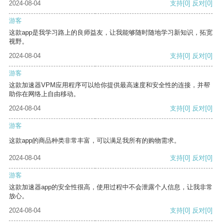
2024-08-04
支持
[0]
反对
[0]
游客
这款app是我学习路上的良师益友，让我能够随时随地学习新知识，拓宽
视野。
2024-08-04
支持
[0]
反对
[0]
游客
这款加速器VPM应用程序可以给你提供最高速度和安全性的连接，并帮
助你在网络上自由移动。
2024-08-04
支持
[0]
反对
[0]
游客
这款app的商品种类非常丰富，可以满足我所有的购物需求。
2024-08-04
支持
[0]
反对
[0]
游客
这款加速器app的安全性很高，使用过程中不会泄露个人信息，让我非常
放心。
2024-08-04
支持
[0]
反对
[0]