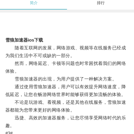
简介
排行
雪狼加速器ios下载
随着互联网的发展，网络游戏、视频等在线服务已经成
为我们生活中不可或缺的一部分。
然而，网络延迟、卡顿等问题也时常困扰着我们的网络
体验。
雪狼加速器的出现，为用户提供了一种解决方案。
通过使用雪狼加速器，用户可以有效提升网络速度，降
低延迟，让您在畅游网络世界时能够获得更加流畅的体验。
不论是玩游戏、看视频，还是其他在线服务，雪狼加速
器都能为您带来更好的网络体验。
迅捷、高效的加速器服务，让您尽情享受网络时代的乐
趣。
#3#