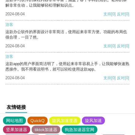
解非常生动，让我能够轻松理解知识点。
2024-08-04
支持
[0]
反对
[0]
游客
这款办公软件的界面设计非常简洁，使用起来非常方便。功能的布局也
很合理，一目了然。
2024-08-04
支持
[0]
反对
[0]
游客
这款app的用户界面简洁明了，使用起来非常容易上手，让我能够快速熟
悉操作。我不用看说明书，就可以轻松使用这款app。
2024-08-04
支持
[0]
反对
[0]
友情链接
网站地图
QuickQ
旋风加速度器
旋风加速
坚果加速器
tiktok加速器
狗急加速器官网