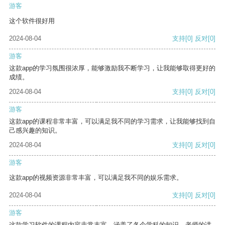
游客
这个软件很好用
2024-08-04
支持
[0]
反对
[0]
游客
这款app的学习氛围很浓厚，能够激励我不断学习，让我能够取得更好的
成绩。
2024-08-04
支持
[0]
反对
[0]
游客
这款app的课程非常丰富，可以满足我不同的学习需求，让我能够找到自
己感兴趣的知识。
2024-08-04
支持
[0]
反对
[0]
游客
这款app的视频资源非常丰富，可以满足我不同的娱乐需求。
2024-08-04
支持
[0]
反对
[0]
游客
这款学习软件的课程内容非常丰富，涵盖了各个学科的知识。老师的讲