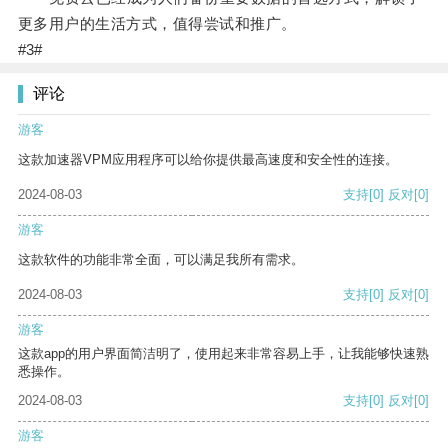
更多用户的生活方式，值得尝试和推广。
#3#
评论
游客
这款加速器VPM应用程序可以给你提供最高速度和安全性的连接。
2024-08-03
支持
[0]
反对
[0]
游客
这款软件的功能非常全面，可以满足我所有需求。
2024-08-03
支持
[0]
反对
[0]
游客
这款app的用户界面简洁明了，使用起来非常容易上手，让我能够快速熟
悉操作。
2024-08-03
支持
[0]
反对
[0]
游客