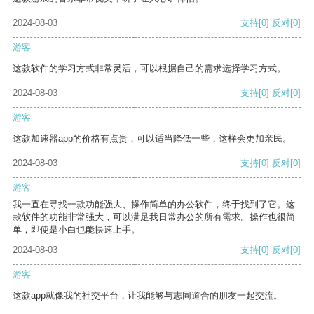
2024-08-03
支持
[0]
反对
[0]
游客
这款软件的学习方式非常灵活，可以根据自己的需求选择学习方式。
2024-08-03
支持
[0]
反对
[0]
游客
这款加速器app的价格有点贵，可以适当降低一些，这样会更加亲民。
2024-08-03
支持
[0]
反对
[0]
游客
我一直在寻找一款功能强大、操作简单的办公软件，终于找到了它。这
款软件的功能非常强大，可以满足我日常办公的所有需求。操作也很简
单，即使是小白也能快速上手。
2024-08-03
支持
[0]
反对
[0]
游客
这款app就像我的社交平台，让我能够与志同道合的朋友一起交流。