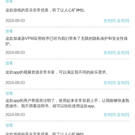
游客
这款游戏的音乐非常优美，听了让人心旷神怡。
2024-08-03
支持
[0]
反对
[0]
游客
这款加速器VPM应用程序已经为我们带来了无限的隐私保护和安全性保
护。
2024-08-03
支持
[0]
反对
[0]
游客
这款app的视频资源非常丰富，可以满足我不同的娱乐需求。
2024-08-03
支持
[0]
反对
[0]
游客
这款app的用户界面简洁明了，使用起来非常容易上手，让我能够快速熟
悉操作。我不用看说明书，就可以轻松使用这款app。
2024-08-03
支持
[0]
反对
[0]
游客
这款游戏的音乐非常优美，听了让人心旷神怡。