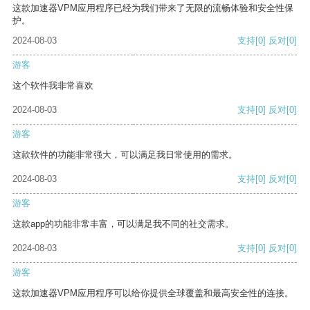
这款加速器VPM应用程序已经为我们带来了无限的流畅体验和安全性保
护。
2024-08-03
支持
[0]
反对
[0]
游客
这个软件我非常喜欢
2024-08-03
支持
[0]
反对
[0]
游客
这款软件的功能非常强大，可以满足我日常使用的需求。
2024-08-03
支持
[0]
反对
[0]
游客
这款app的功能非常丰富，可以满足我不同的社交需求。
2024-08-03
支持
[0]
反对
[0]
游客
这款加速器VPM应用程序可以给你提供全球覆盖和最高安全性的连接。