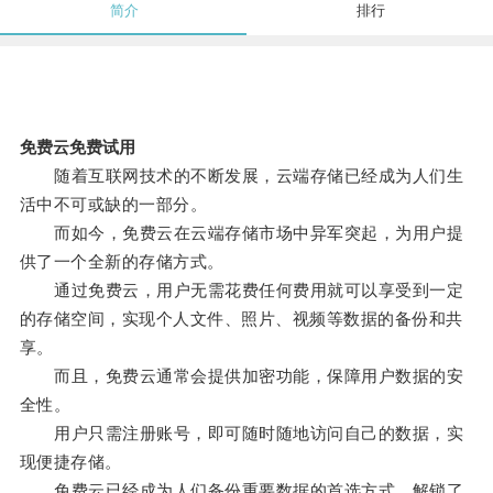
简介
排行
免费云免费试用
随着互联网技术的不断发展，云端存储已经成为人们生
活中不可或缺的一部分。
而如今，免费云在云端存储市场中异军突起，为用户提
供了一个全新的存储方式。
通过免费云，用户无需花费任何费用就可以享受到一定
的存储空间，实现个人文件、照片、视频等数据的备份和共
享。
而且，免费云通常会提供加密功能，保障用户数据的安
全性。
用户只需注册账号，即可随时随地访问自己的数据，实
现便捷存储。
免费云已经成为人们备份重要数据的首选方式，解锁了