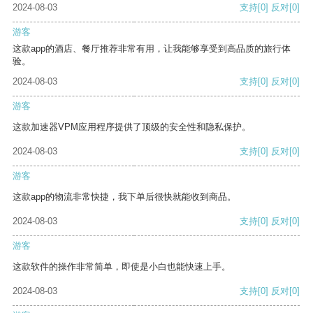
2024-08-03
支持
[0]
反对
[0]
游客
这款app的酒店、餐厅推荐非常有用，让我能够享受到高品质的旅行体
验。
2024-08-03
支持
[0]
反对
[0]
游客
这款加速器VPM应用程序提供了顶级的安全性和隐私保护。
2024-08-03
支持
[0]
反对
[0]
游客
这款app的物流非常快捷，我下单后很快就能收到商品。
2024-08-03
支持
[0]
反对
[0]
游客
这款软件的操作非常简单，即使是小白也能快速上手。
2024-08-03
支持
[0]
反对
[0]