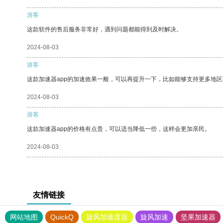
游客
这款软件的售后服务非常好，遇到问题都能得到及时解决。
2024-08-03
游客
这款加速器app的加速效果一般，可以再提升一下，比如能够支持更多地
2024-08-03
游客
这款加速器app的价格有点贵，可以适当降低一些，这样会更加亲民。
2024-08-03
友情链接
网站地图
QuickQ
旋风加速度器
旋风加速
坚果加速器