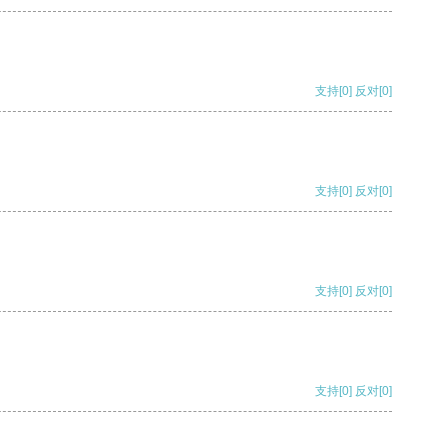
支持
[0]
反对
[0]
支持
[0]
反对
[0]
支持
[0]
反对
[0]
支持
[0]
反对
[0]