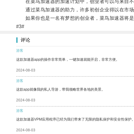
在菜鸟加速器的加速计划中，创业者可以与来自不同
通过菜鸟加速器的助力，许多初创企业得以在市场
如果你也是一名有梦想的创业者，菜鸟加速器将是
#3#
评论
游客
这款加速器app的操作非常简单，一键加速就能开启，非常方便。
2024-08-03
游客
这款app就像我的私人导游，带我领略世界各地的美景。
2024-08-03
游客
这款加速器VPM应用程序已经为我们带来了无限的隐私保护和安全性保护
2024-08-03