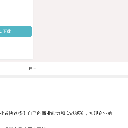
PC下载
排行
业者快速提升自己的商业能力和实战经验，实现企业的