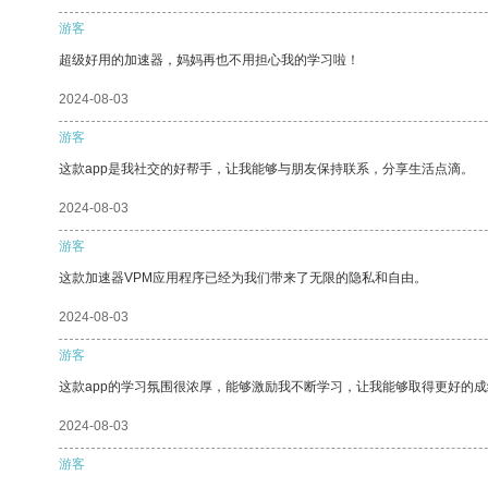
游客
超级好用的加速器，妈妈再也不用担心我的学习啦！
2024-08-03
游客
这款app是我社交的好帮手，让我能够与朋友保持联系，分享生活点滴。
2024-08-03
游客
这款加速器VPM应用程序已经为我们带来了无限的隐私和自由。
2024-08-03
游客
这款app的学习氛围很浓厚，能够激励我不断学习，让我能够取得更好的成
2024-08-03
游客