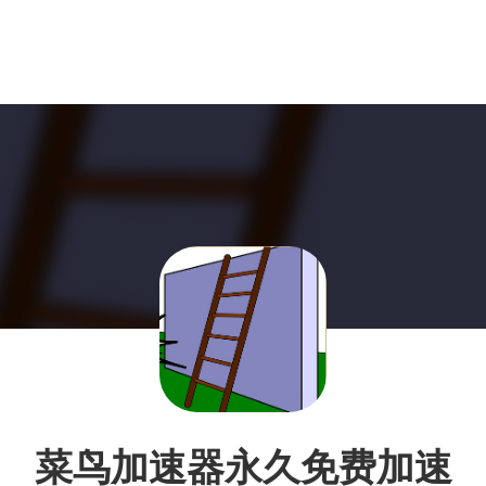
菜鸟加速器永久免费加速