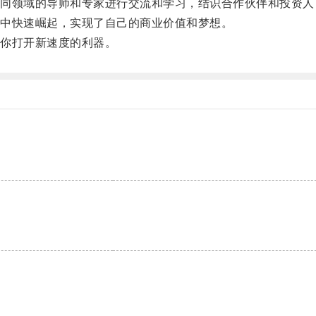
领域的导师和专家进行交流和学习，结识合作伙伴和投资人
中快速崛起，实现了自己的商业价值和梦想。
你打开新速度的利器。
。