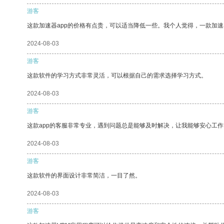
游客
这款加速器app的价格有点贵，可以适当降低一些。我个人觉得，一款加速
2024-08-03
游客
这款软件的学习方式非常灵活，可以根据自己的需求选择学习方式。
2024-08-03
游客
这款app的客服非常专业，遇到问题总是能够及时解决，让我能够安心工作
2024-08-03
游客
这款软件的界面设计非常简洁，一目了然。
2024-08-03
游客