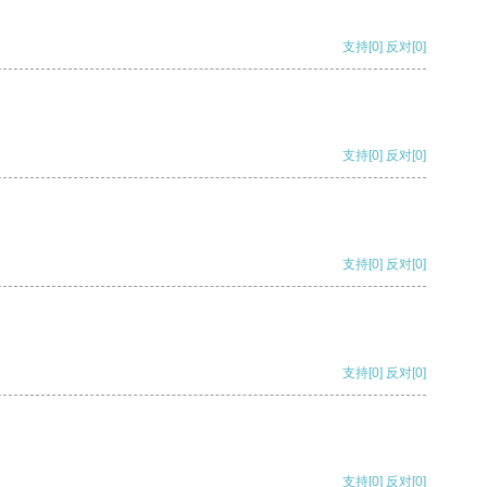
支持
[0]
反对
[0]
支持
[0]
反对
[0]
支持
[0]
反对
[0]
支持
[0]
反对
[0]
支持
[0]
反对
[0]