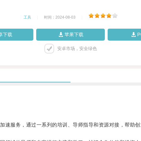
工具
|
时间：2024-08-03
|
卓下载
苹果下载
安卓市场，安全绿色
速服务，通过一系列的培训、导师指导和资源对接，帮助创