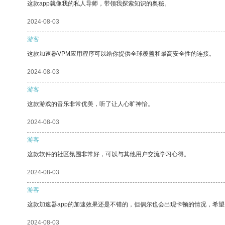
这款app就像我的私人导师，带领我探索知识的奥秘。
2024-08-03
游客
这款加速器VPM应用程序可以给你提供全球覆盖和最高安全性的连接。
2024-08-03
游客
这款游戏的音乐非常优美，听了让人心旷神怡。
2024-08-03
游客
这款软件的社区氛围非常好，可以与其他用户交流学习心得。
2024-08-03
游客
这款加速器app的加速效果还是不错的，但偶尔也会出现卡顿的情况，希
2024-08-03