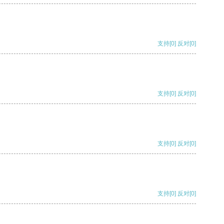
支持
[0]
反对
[0]
支持
[0]
反对
[0]
支持
[0]
反对
[0]
支持
[0]
反对
[0]