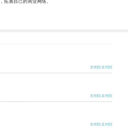
，拓展自己的商业网络。
支持
[0]
反对
[0]
支持
[0]
反对
[0]
支持
[0]
反对
[0]