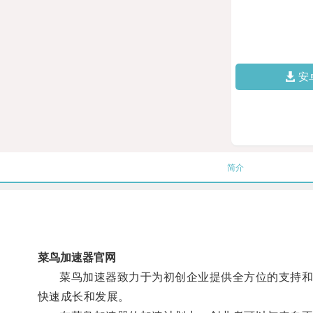
安
简介
菜鸟加速器官网
菜鸟加速器致力于为初创企业提供全方位的支持和加
快速成长和发展。