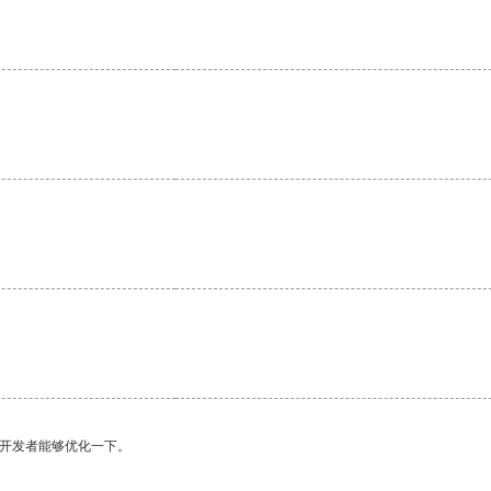
望开发者能够优化一下。