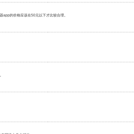
器app的价格应该在50元以下才比较合理。
。