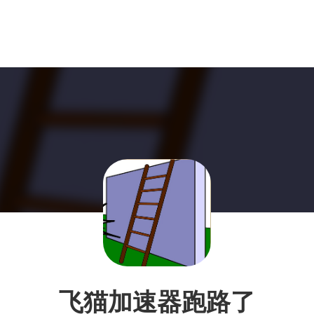
飞猫加速器跑路了