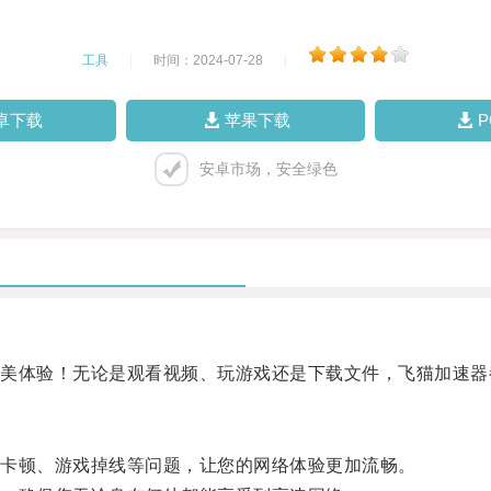
工具
|
时间：2024-07-28
|
卓下载
苹果下载
安卓市场，安全绿色
体验！无论是观看视频、玩游戏还是下载文件，飞猫加速器
卡顿、游戏掉线等问题，让您的网络体验更加流畅。