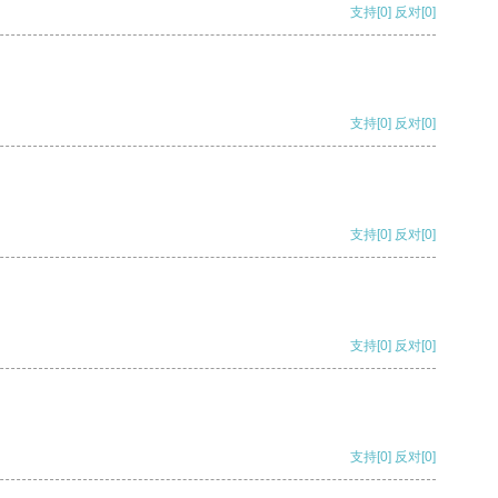
支持
[0]
反对
[0]
支持
[0]
反对
[0]
支持
[0]
反对
[0]
支持
[0]
反对
[0]
支持
[0]
反对
[0]