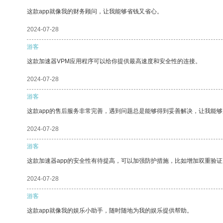
这款app就像我的财务顾问，让我能够省钱又省心。
2024-07-28
游客
这款加速器VPM应用程序可以给你提供最高速度和安全性的连接。
2024-07-28
游客
这款app的售后服务非常完善，遇到问题总是能够得到妥善解决，让我能
2024-07-28
游客
这款加速器app的安全性有待提高，可以加强防护措施，比如增加双重验证
2024-07-28
游客
这款app就像我的娱乐小助手，随时随地为我的娱乐提供帮助。