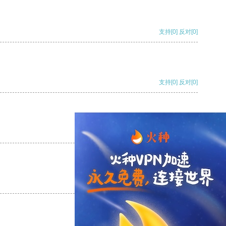
支持
[0]
反对
[0]
支持
[0]
反对
[0]
支持
[0]
反对
[0]
支持
[0]
反对
[0]