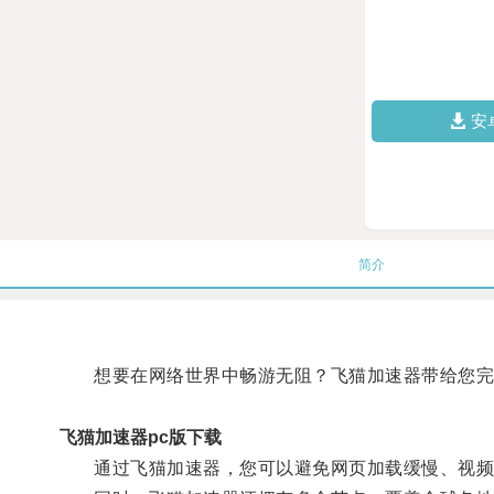
安
简介
想要在网络世界中畅游无阻？飞猫加速器带给您完美
飞猫加速器pc版下载
通过飞猫加速器，您可以避免网页加载缓慢、视频