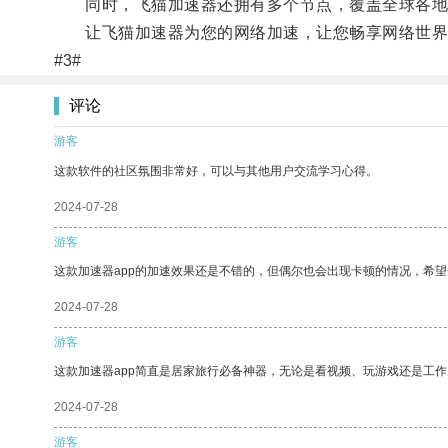
同时，飞猫加速器还拥有多个节点，覆盖全球各地
让飞猫加速器为您的网络加速，让您畅享网络世界
#3#
评论
游客
这款软件的社区氛围非常好，可以与其他用户交流学习心得。
2024-07-28
游客
这款加速器app的加速效果还是不错的，但偶尔也会出现卡顿的情况，希
2024-07-28
游客
这款加速器app简直是居家旅行必备神器，无论是看视频、玩游戏还是工
2024-07-28
游客