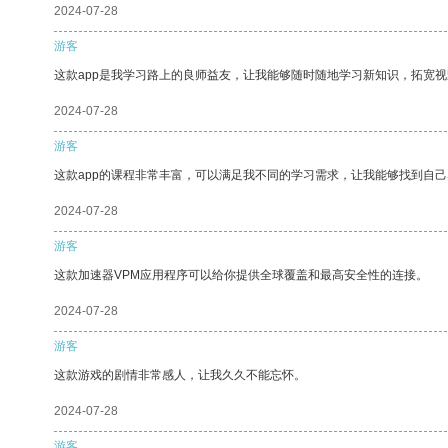
2024-07-28
游客
这款app是我学习路上的良师益友，让我能够随时随地学习新知识，拓宽视
2024-07-28
游客
这款app的课程非常丰富，可以满足我不同的学习需求，让我能够找到自
2024-07-28
游客
这款加速器VPM应用程序可以给你提供全球覆盖和最高安全性的连接。
2024-07-28
游客
这款游戏的剧情非常感人，让我久久不能忘怀。
2024-07-28
游客