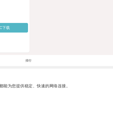
PC下载
排行
都能为您提供稳定、快速的网络连接。