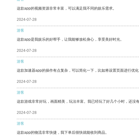
这款app的视频资源非常丰富，可以满足我不同的娱乐需求。
2024-07-28
游客
这款app是我娱乐的好帮手，让我能够放松身心，享受美好时光。
2024-07-28
游客
这款加速器app的操作有点复杂，可以简化一下，比如将设置页面进行优化
2024-07-28
游客
这款游戏非常好玩，画面精美，玩法丰富。我已经玩了好几个小时，还没
2024-07-28
游客
这款app的物流非常快捷，我下单后很快就能收到商品。