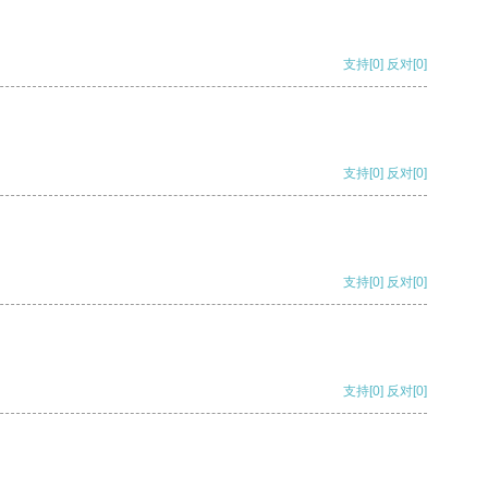
支持
[0]
反对
[0]
支持
[0]
反对
[0]
支持
[0]
反对
[0]
支持
[0]
反对
[0]