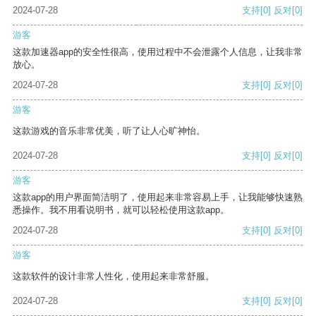
2024-07-28
支持
[0]
反对
[0]
游客
这款加速器app的安全性很高，使用过程中不会泄露个人信息，让我非常
放心。
2024-07-28
支持
[0]
反对
[0]
游客
这款游戏的音乐非常优美，听了让人心旷神怡。
2024-07-28
支持
[0]
反对
[0]
游客
这款app的用户界面简洁明了，使用起来非常容易上手，让我能够快速熟
悉操作。我不用看说明书，就可以轻松使用这款app。
2024-07-28
支持
[0]
反对
[0]
游客
这款软件的设计非常人性化，使用起来非常舒服。
2024-07-28
支持
[0]
反对
[0]