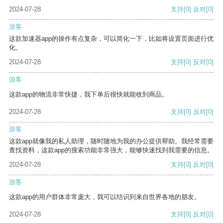
2024-07-28
支持
[0]
反对
[0]
游客
这款加速器app的操作有点复杂，可以简化一下，比如将设置页面进行优
化。
2024-07-28
支持
[0]
反对
[0]
游客
这款app的物流非常快捷，我下单后很快就能收到商品。
2024-07-28
支持
[0]
反对
[0]
游客
这款app就像我的私人助理，随时随地为我的办公提供帮助。我经常需要
查找资料，这款app的搜索功能非常强大，能够快速找到我需要的信息。
2024-07-28
支持
[0]
反对
[0]
游客
这款app的用户群体非常庞大，我可以结识到来自世界各地的朋友。
2024-07-28
支持
[0]
反对
[0]