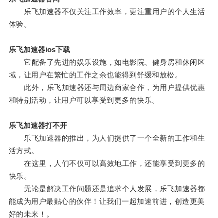
乐飞加速器不仅关注工作效率，更注重用户的个人生活
体验。
乐飞加速器ios下载
它配备了先进的娱乐设施，如电影院、健身房和休闲区
域，让用户在繁忙的工作之余也能得到舒缓和放松。
此外，乐飞加速器还与周边商家合作，为用户提供优惠
和特别活动，让用户可以享受到更多的快乐。
乐飞加速器打不开
乐飞加速器的推出，为人们提供了一个全新的工作和生
活方式。
在这里，人们不仅可以高效地工作，还能享受到更多的
快乐。
无论是解决工作问题还是追求个人发展，乐飞加速器都
能成为用户最贴心的伙伴！让我们一起加速前进，创造更美
好的未来！。